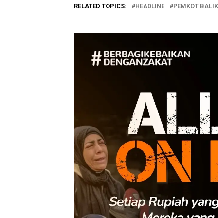
RELATED TOPICS:
HEADLINE
PEMKOT BALI