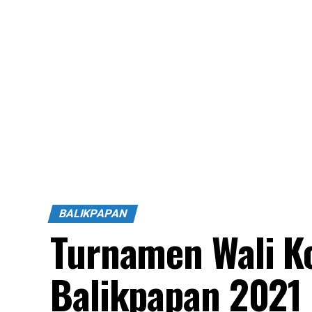
BALIKPAPAN
Turnamen Wali Ko
Balikpapan 2021 