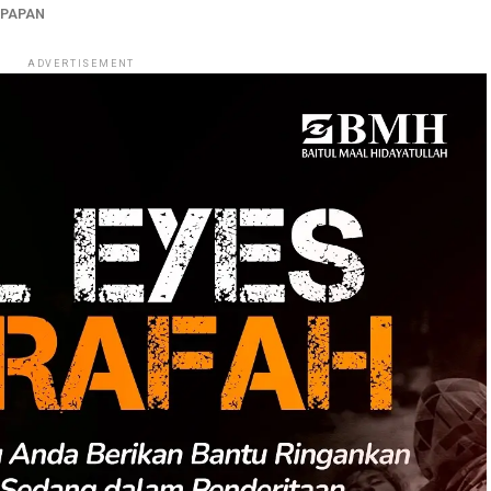
KPAPAN
ADVERTISEMENT