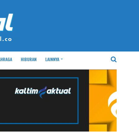
AHRAGA
HIBURAN
LAINNYA