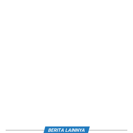
BERITA LAINNYA