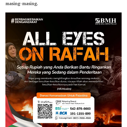
masing-masing.