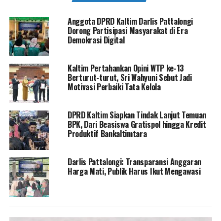
Anggota DPRD Kaltim Darlis Pattalongi
Dorong Partisipasi Masyarakat di Era
Demokrasi Digital
Kaltim Pertahankan Opini WTP ke-13
Berturut-turut, Sri Wahyuni Sebut Jadi
Motivasi Perbaiki Tata Kelola
DPRD Kaltim Siapkan Tindak Lanjut Temuan
BPK, Dari Beasiswa Gratispol hingga Kredit
Produktif Bankaltimtara
Darlis Pattalongi: Transparansi Anggaran
Harga Mati, Publik Harus Ikut Mengawasi