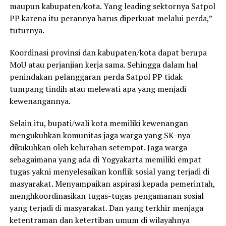
maupun kabupaten/kota. Yang leading sektornya Satpol
PP karena itu perannya harus diperkuat melalui perda,”
tuturnya.
Koordinasi provinsi dan kabupaten/kota dapat berupa
MoU atau perjanjian kerja sama. Sehingga dalam hal
penindakan pelanggaran perda Satpol PP tidak
tumpang tindih atau melewati apa yang menjadi
kewenangannya.
Selain itu, bupati/wali kota memiliki kewenangan
mengukuhkan komunitas jaga warga yang SK-nya
dikukuhkan oleh kelurahan setempat. Jaga warga
sebagaimana yang ada di Yogyakarta memiliki empat
tugas yakni menyelesaikan konflik sosial yang terjadi di
masyarakat. Menyampaikan aspirasi kepada pemerintah,
menghkoordinasikan tugas-tugas pengamanan sosial
yang terjadi di masyarakat. Dan yang terkhir menjaga
ketentraman dan ketertiban umum di wilayahnya