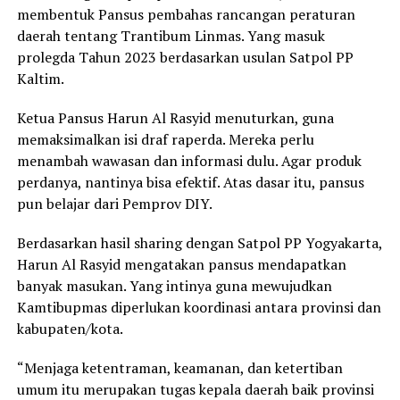
membentuk Pansus pembahas rancangan peraturan
daerah tentang Trantibum Linmas. Yang masuk
prolegda Tahun 2023 berdasarkan usulan Satpol PP
Kaltim.
Ketua Pansus Harun Al Rasyid menuturkan, guna
memaksimalkan isi draf raperda. Mereka perlu
menambah wawasan dan informasi dulu. Agar produk
perdanya, nantinya bisa efektif. Atas dasar itu, pansus
pun belajar dari Pemprov DIY.
Berdasarkan hasil sharing dengan Satpol PP Yogyakarta,
Harun Al Rasyid mengatakan pansus mendapatkan
banyak masukan. Yang intinya guna mewujudkan
Kamtibupmas diperlukan koordinasi antara provinsi dan
kabupaten/kota.
“Menjaga ketentraman, keamanan, dan ketertiban
umum itu merupakan tugas kepala daerah baik provinsi