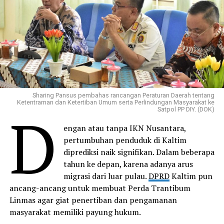
Sharing Pansus pembahas rancangan Peraturan Daerah tentang
Ketentraman dan Ketertiban Umum serta Perlindungan Masyarakat ke
D
Satpol PP DIY. (DOK)
engan atau tanpa IKN Nusantara,
pertumbuhan penduduk di Kaltim
diprediksi naik signifikan. Dalam beberapa
tahun ke depan, karena adanya arus
migrasi dari luar pulau.
DPRD
Kaltim pun
ancang-ancang untuk membuat Perda Trantibum
Linmas agar giat penertiban dan pengamanan
masyarakat memiliki payung hukum.