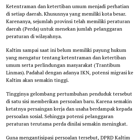
Ketentraman dan ketertiban umum menjadi perhatian
di setiap daerah. Khususnya yang memiliki kota besar.
Karenanya, sejumlah provinsi telah memiliki peraturan
daerah (Perda) untuk menekan jumlah pelanggaran
peraturan di wilayahnya.
Kaltim sampai saat ini belum memiliki payung hukum
yang mengatur tentang ketentraman dan ketertiban
umum serta perlindungan masyarakat (Trantibum
Linmas). Padahal dengan adanya IKN, potensi migrasi ke
Kaltim akan semakin tinggi.
Tingginya gelombang pertumbuhan penduduk tersebut
di satu sisi memberikan persoalan baru. Karena semakin
ketatnya persaingan kerja dan usaha berdampak kepada
persoalan sosial. Sehingga potensi pelanggaran
peraturan terutama perda dinilai semakin meningkat.
Guna mengantisipasi persoalan tersebut, DPRD Kaltim