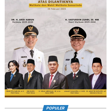
POPULER