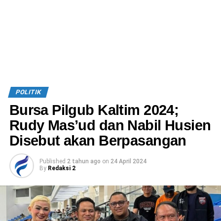
POLITIK
Bursa Pilgub Kaltim 2024;
Rudy Mas’ud dan Nabil Husien
Disebut akan Berpasangan
Published
2 tahun ago
on
24 April 2024
By
Redaksi 2