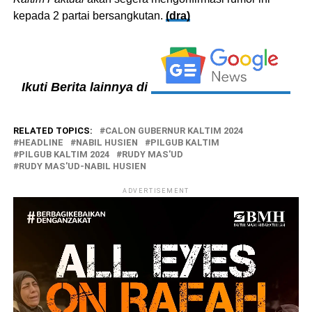
kepada 2 partai bersangkutan.
(dra)
Ikuti Berita lainnya di
RELATED TOPICS:
CALON GUBERNUR KALTIM 2024
HEADLINE
NABIL HUSIEN
PILGUB KALTIM
PILGUB KALTIM 2024
RUDY MAS'UD
RUDY MAS'UD-NABIL HUSIEN
ADVERTISEMENT