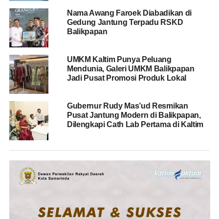
Nama Awang Faroek Diabadikan di
Gedung Jantung Terpadu RSKD
Balikpapan
UMKM Kaltim Punya Peluang
Mendunia, Galeri UMKM Balikpapan
Jadi Pusat Promosi Produk Lokal
Gubernur Rudy Mas’ud Resmikan
Pusat Jantung Modern di Balikpapan,
Dilengkapi Cath Lab Pertama di Kaltim