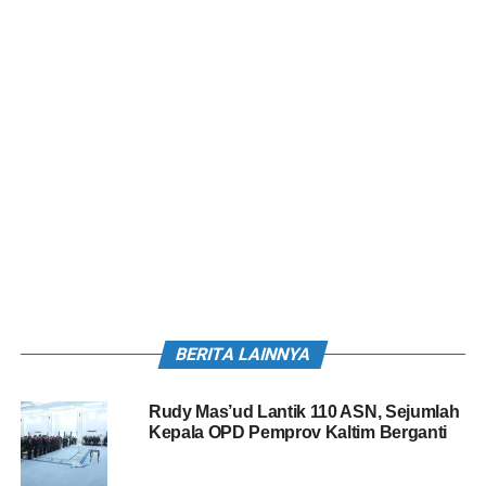
BERITA LAINNYA
Rudy Mas’ud Lantik 110 ASN, Sejumlah
Kepala OPD Pemprov Kaltim Berganti