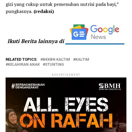
gizi yang cukup untuk pemenuhan nutrisi pada bayi,”
pungkasnya.
(redaksi)
Ikuti Berita lainnya di
RELATED TOPICS:
BKKBN KALTIM
KALTIM
KELAHIRAN ANAK
STUNTING
ADVERTISEMENT