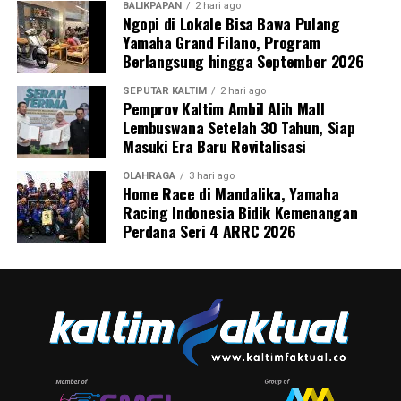
BALIKPAPAN
2 hari ago
Ngopi di Lokale Bisa Bawa Pulang
Yamaha Grand Filano, Program
Berlangsung hingga September 2026
SEPUTAR KALTIM
2 hari ago
Pemprov Kaltim Ambil Alih Mall
Lembuswana Setelah 30 Tahun, Siap
Masuki Era Baru Revitalisasi
OLAHRAGA
3 hari ago
Home Race di Mandalika, Yamaha
Racing Indonesia Bidik Kemenangan
Perdana Seri 4 ARRC 2026