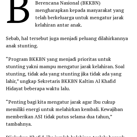
B
Berencana Nasional (BKKBN)
mengharapkan kepada masyarakat yang
telah berkeluarga untuk mengatur jarak
kelahiran antar anak.
Sebab, hal tersebut juga menjadi peluang dilahirkannya
anak stunting.
“Program BKKBN yang menjadi prioritas untuk
stunting yakni mampu mengatur jarak kelahiran. Soal
stunting, tidak ada yang stunting jika tidak ada yang
lahir,” ungkap Sekretaris BKKBN Kaltim Al Khafid
Hidayat beberapa waktu lalu.
“Penting bagi kita mengatur jarak agar Ibu cukup
memiliki energi untuk melahirkan kembali. Kewajiban
memberikan ASI tidak putus selama dua tahun,”
tambahnya.