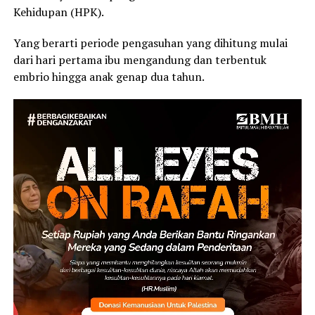
Kehidupan (HPK).
Yang berarti periode pengasuhan yang dihitung mulai
dari hari pertama ibu mengandung dan terbentuk
embrio hingga anak genap dua tahun.