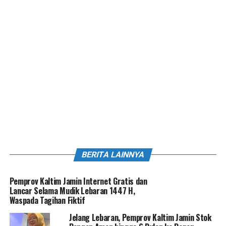
BERITA LAINNYA
Pemprov Kaltim Jamin Internet Gratis dan
Lancar Selama Mudik Lebaran 1447 H,
Waspada Tagihan Fiktif
Jelang Lebaran, Pemprov Kaltim Jamin Stok