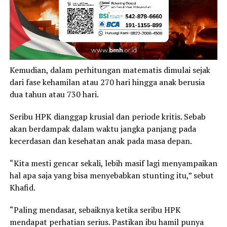
Kemudian, dalam perhitungan matematis dimulai sejak
dari fase kehamilan atau 270 hari hingga anak berusia
dua tahun atau 730 hari.
Seribu HPK dianggap krusial dan periode kritis. Sebab
akan berdampak dalam waktu jangka panjang pada
kecerdasan dan kesehatan anak pada masa depan.
“Kita mesti gencar sekali, lebih masif lagi menyampaikan
hal apa saja yang bisa menyebabkan stunting itu,” sebut
Khafid.
“Paling mendasar, sebaiknya ketika seribu HPK
mendapat perhatian serius. Pastikan ibu hamil punya