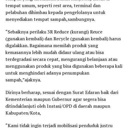
tempat umum, seperti rest area, terminal dan
pelabuhan dihimbau kepada pengelolanya untuk
menyediakan tempat sampah,sambungnya.
“Sebaiknya perilaku 3R Reduce (kurangi) Reuce
(gunakan kembali) dan Recycle (gunakan kembali) harus
digalakkan. Bagaimana memilah produk yang
kemasannya lebih mudah didaur ulang atau bisa
terdegradasi secara cepat, mengurangi belanjaan atau
menggunakan produk yang bisa digunakan beberapa kali
untuk menghindari adanya penumpukan
sampah,”ajaknya.
Dirinya berharap, sesuai dengan Surat Edaran baik dari
Kementerian maupun Gubernur agar segera bisa
ditindaklanjuti oleh Instasi/OPD di daerah maupun
Kabupaten/Kota,
“Kami tidak ingin terjadi mobilisasi penduduk justru