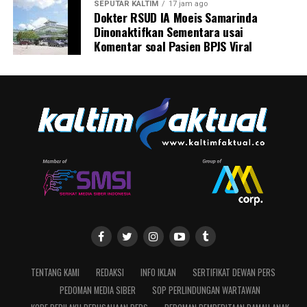
SEPUTAR KALTIM
17 jam ago
Dokter RSUD IA Moeis Samarinda
Dinonaktifkan Sementara usai
Komentar soal Pasien BPJS Viral
TENTANG KAMI
REDAKSI
INFO IKLAN
SERTIFIKAT DEWAN PERS
PEDOMAN MEDIA SIBER
SOP PERLINDUNGAN WARTAWAN