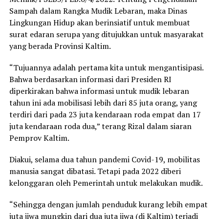
Sampah dalam Rangka Mudik Lebaran, maka Dinas
Lingkungan Hidup akan berinsiatif untuk membuat
surat edaran serupa yang ditujukkan untuk masyarakat
yang berada Provinsi Kaltim.
“Tujuannya adalah pertama kita untuk mengantisipasi.
Bahwa berdasarkan informasi dari Presiden RI
diperkirakan bahwa informasi untuk mudik lebaran
tahun ini ada mobilisasi lebih dari 85 juta orang, yang
terdiri dari pada 23 juta kendaraan roda empat dan 17
juta kendaraan roda dua,” terang Rizal dalam siaran
Pemprov Kaltim.
Diakui, selama dua tahun pandemi Covid-19, mobilitas
manusia sangat dibatasi. Tetapi pada 2022 diberi
kelonggaran oleh Pemerintah untuk melakukan mudik.
“Sehingga dengan jumlah penduduk kurang lebih empat
juta jiwa mungkin dari dua juta jiwa (di Kaltim) terjadi