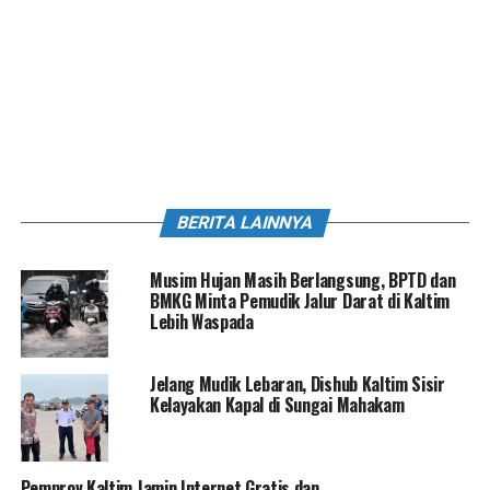
BERITA LAINNYA
Musim Hujan Masih Berlangsung, BPTD dan
BMKG Minta Pemudik Jalur Darat di Kaltim
Lebih Waspada
Jelang Mudik Lebaran, Dishub Kaltim Sisir
Kelayakan Kapal di Sungai Mahakam
Pemprov Kaltim Jamin Internet Gratis dan