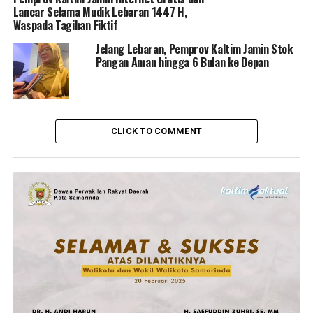
Lancar Selama Mudik Lebaran 1447 H,
Waspada Tagihan Fiktif
Jelang Lebaran, Pemprov Kaltim Jamin Stok
Pangan Aman hingga 6 Bulan ke Depan
CLICK TO COMMENT