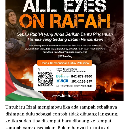
Untuk itu Rizal mengimbau jika ada sampah sebaiknya
disimpan dulu sebagai contoh tidak dibuang langsung,
ketika sudah tiba ditempat baru dibuang ke tempat
sampah yang disediakan. Bukan hanya itu, untuk di