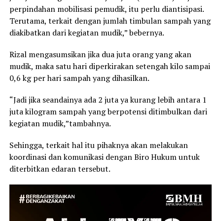
perpindahan mobilisasi pemudik, itu perlu diantisipasi.
Terutama, terkait dengan jumlah timbulan sampah yang
diakibatkan dari kegiatan mudik,” bebernya.
Rizal mengasumsikan jika dua juta orang yang akan
mudik, maka satu hari diperkirakan setengah kilo sampai
0,6 kg per hari sampah yang dihasilkan.
“Jadi jika seandainya ada 2 juta ya kurang lebih antara 1
juta kilogram sampah yang berpotensi ditimbulkan dari
kegiatan mudik,”tambahnya.
Sehingga, terkait hal itu pihaknya akan melakukan
koordinasi dan komunikasi dengan Biro Hukum untuk
diterbitkan edaran tersebut.