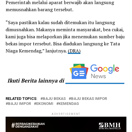
Pemerintah melalui aparat berwajib akan langsung
memusnahkan barang tersebut.
“Saya pastikan kalau sudah ditemukan itu langsung
dimusnahkan. Makanya meminta masyarakat, bea cukai,
kami juga bisa melaporkan jika menemukan sumber baju
bekas impor tersebut. Bisa diadukan langsung ke Tata
Niaga Kemendag,” lanjutnya.
(DRA)
Ikuti Berita lainnya di
RELATED TOPICS:
BAJU BEKAS
BAJU BEKAS IMPOR
BAJU IMPOR
EKONOMI
KEMENDAG
ADVERTISEMENT