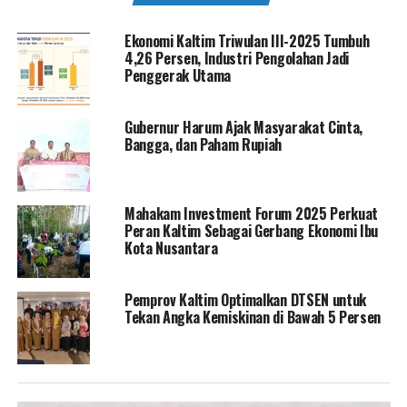
Ekonomi Kaltim Triwulan III-2025 Tumbuh
4,26 Persen, Industri Pengolahan Jadi
Penggerak Utama
Gubernur Harum Ajak Masyarakat Cinta,
Bangga, dan Paham Rupiah
Mahakam Investment Forum 2025 Perkuat
Peran Kaltim Sebagai Gerbang Ekonomi Ibu
Kota Nusantara
Pemprov Kaltim Optimalkan DTSEN untuk
Tekan Angka Kemiskinan di Bawah 5 Persen