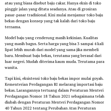
atau yang biasa disebut baju cakar. Hanya eksis di toko
pinggir jalan yang ditata seadanya. Atau di grosiran
pasar-pasar tradisional. Kini mulai menjamur toko baju
bekas dengan konsep yang tak kalah dari toko baju
ternama.
Model baju yang cenderung masih kekinian. Kualitas
yang masih bagus. Serta harga yang bisa 3 sampai 4 kali
lipat lebih murah dari model yang sama jika membeli
baru. Membuat baju bekas, terutama yang berasal dari
luar negeri. Mudah diterima kaum muda. Terutama para
wanita.
Tapi kini, eksistensi toko baju bekas impor mulai goyah.
Kementerian Perdagangan RI melarang importasi baju
bekas. Larangannya tertuang dalam Peraturan Menteri
Perdagangan Nomor 18 Tahun 2021 sebagaimana telah
diubah dengan Peraturan Menteri Perdagangan Nomor
40 Tahun 2022 tentang Perubahan Atas Peraturan