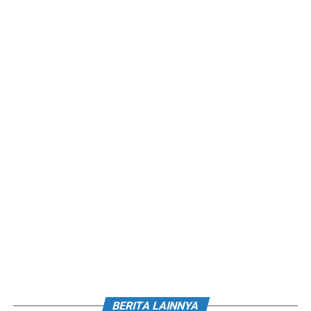
BERITA LAINNYA