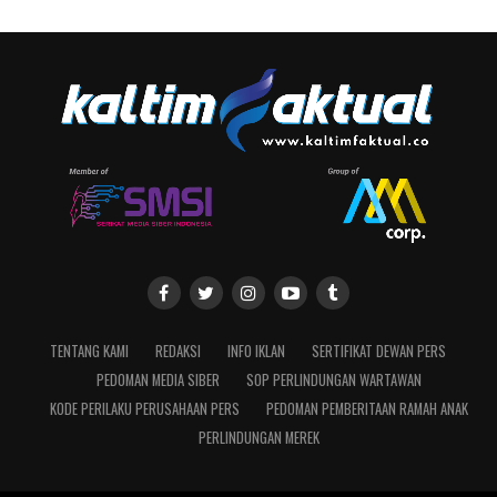
TENTANG KAMI
REDAKSI
INFO IKLAN
SERTIFIKAT DEWAN PERS
PEDOMAN MEDIA SIBER
SOP PERLINDUNGAN WARTAWAN
KODE PERILAKU PERUSAHAAN PERS
PEDOMAN PEMBERITAAN RAMAH ANAK
PERLINDUNGAN MEREK