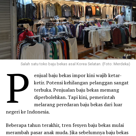
P
Salah satu toko baju bekas asal Korea Selatan. (Foto: Merdeka)
enjual baju bekas impor kini wajib ketar-
ketir. Potensi kehilangan pelanggan sangat
terbuka. Penjualan baju bekas memang
diperbolehkan. Tapi kini, pemerintah
melarang peredaran baju bekas dari luar
negeri ke Indonesia.
Beberapa tahun terakhir, tren fesyen baju bekas mulai
merambah pasar anak muda. Jika sebelumnya baju bekas