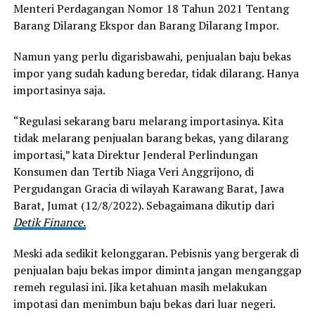
Menteri Perdagangan Nomor 18 Tahun 2021 Tentang
Barang Dilarang Ekspor dan Barang Dilarang Impor.
Namun yang perlu digarisbawahi, penjualan baju bekas
impor yang sudah kadung beredar, tidak dilarang. Hanya
importasinya saja.
“Regulasi sekarang baru melarang importasinya. Kita
tidak melarang penjualan barang bekas, yang dilarang
importasi,” kata Direktur Jenderal Perlindungan
Konsumen dan Tertib Niaga Veri Anggrijono, di
Pergudangan Gracia di wilayah Karawang Barat, Jawa
Barat, Jumat (12/8/2022). Sebagaimana dikutip dari
Detik Finance.
Meski ada sedikit kelonggaran. Pebisnis yang bergerak di
penjualan baju bekas impor diminta jangan menganggap
remeh regulasi ini. Jika ketahuan masih melakukan
impotasi dan menimbun baju bekas dari luar negeri.