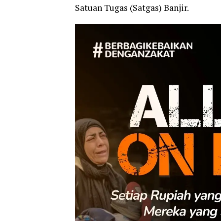
Satuan Tugas (Satgas) Banjir.