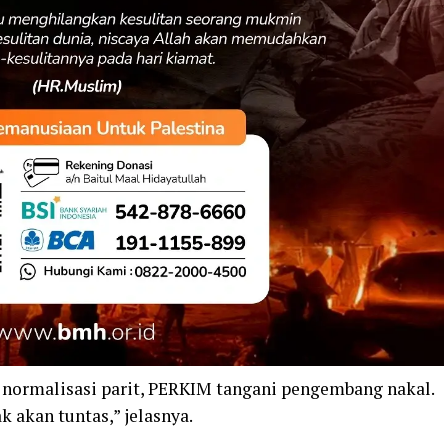
 normalisasi parit, PERKIM tangani pengembang nakal.
ak akan tuntas,” jelasnya.