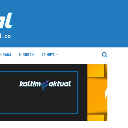
AHRAGA
HIBURAN
LAINNYA