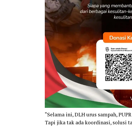
“Selama ini, DLH urus sampah, PUPR
Tapi jika tak ada koordinasi, solusi t