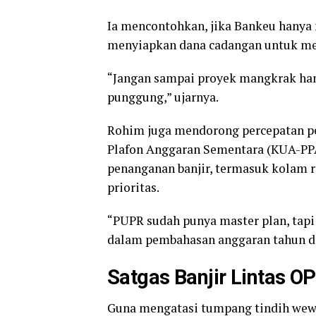
Ia mencontohkan, jika Bankeu hanya
menyiapkan dana cadangan untuk m
“Jangan sampai proyek mangkrak han
punggung,” ujarnya.
Rohim juga mendorong percepatan p
Plafon Anggaran Sementara (KUA-PP
penanganan banjir, termasuk kolam r
prioritas.
“PUPR sudah punya master plan, tapi 
dalam pembahasan anggaran tahun d
Satgas Banjir Lintas O
Guna mengatasi tumpang tindih wew