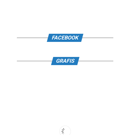
FACEBOOK
GRAFIS