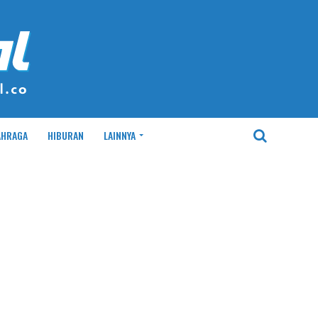
AHRAGA
HIBURAN
LAINNYA