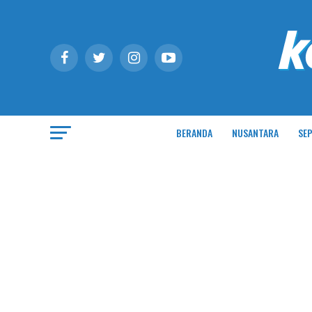
BERANDA
NUSANTARA
SEP