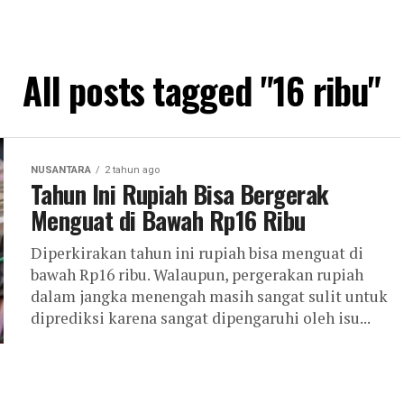
All posts tagged "16 ribu"
NUSANTARA
2 tahun ago
Tahun Ini Rupiah Bisa Bergerak
Menguat di Bawah Rp16 Ribu
Diperkirakan tahun ini rupiah bisa menguat di
bawah Rp16 ribu. Walaupun, pergerakan rupiah
dalam jangka menengah masih sangat sulit untuk
diprediksi karena sangat dipengaruhi oleh isu...