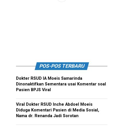
POS-POS TERBARU
Dokter RSUD IA Moeis Samarinda
Dinonaktifkan Sementara usai Komentar soal
Pasien BPJS Viral
Viral Dokter RSUD Inche Abdoel Moeis
Diduga Komentari Pasien di Media Sosial,
Nama dr. Renanda Jadi Sorotan