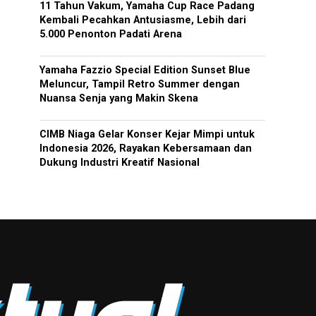
11 Tahun Vakum, Yamaha Cup Race Padang
Kembali Pecahkan Antusiasme, Lebih dari
5.000 Penonton Padati Arena
Yamaha Fazzio Special Edition Sunset Blue
Meluncur, Tampil Retro Summer dengan
Nuansa Senja yang Makin Skena
CIMB Niaga Gelar Konser Kejar Mimpi untuk
Indonesia 2026, Rayakan Kebersamaan dan
Dukung Industri Kreatif Nasional