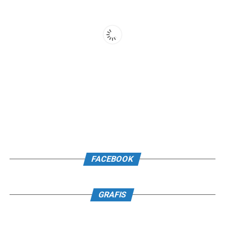
FACEBOOK
GRAFIS