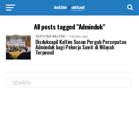
All posts tagged "Adminduk"
SEPUTAR KALTIM
9 bulan ago
Disdukcapil Kaltim Susun Pergub Percepatan
Adminduk bagi Pekerja Sawit di Wilayah
Terpencil