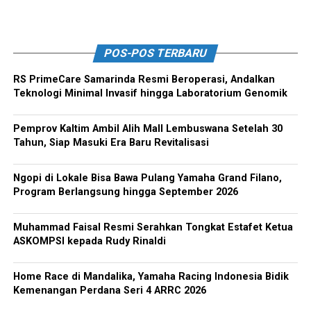
POS-POS TERBARU
RS PrimeCare Samarinda Resmi Beroperasi, Andalkan
Teknologi Minimal Invasif hingga Laboratorium Genomik
Pemprov Kaltim Ambil Alih Mall Lembuswana Setelah 30
Tahun, Siap Masuki Era Baru Revitalisasi
Ngopi di Lokale Bisa Bawa Pulang Yamaha Grand Filano,
Program Berlangsung hingga September 2026
Muhammad Faisal Resmi Serahkan Tongkat Estafet Ketua
ASKOMPSI kepada Rudy Rinaldi
Home Race di Mandalika, Yamaha Racing Indonesia Bidik
Kemenangan Perdana Seri 4 ARRC 2026