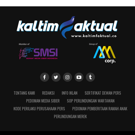
TENTANG KAMI
REDAKSI
INFO IKLAN
SERTIFIKAT DEWAN PERS
PEDOMAN MEDIA SIBER
SOP PERLINDUNGAN WARTAWAN
KODE PERILAKU PERUSAHAAN PERS
PEDOMAN PEMBERITAAN RAMAH ANAK
PERLINDUNGAN MEREK