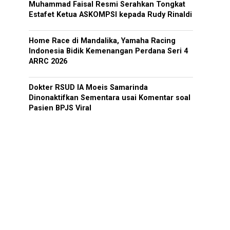
Muhammad Faisal Resmi Serahkan Tongkat
Estafet Ketua ASKOMPSI kepada Rudy Rinaldi
Home Race di Mandalika, Yamaha Racing
Indonesia Bidik Kemenangan Perdana Seri 4
ARRC 2026
Dokter RSUD IA Moeis Samarinda
Dinonaktifkan Sementara usai Komentar soal
Pasien BPJS Viral