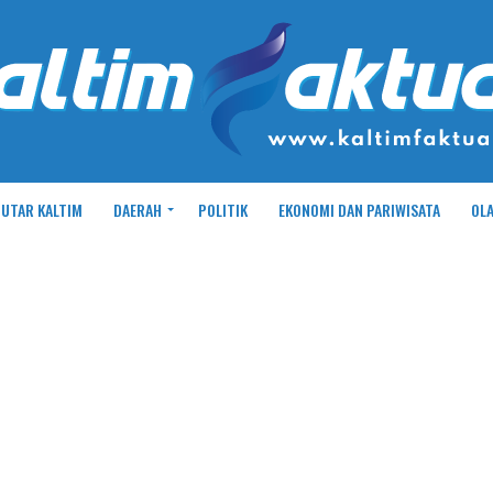
UTAR KALTIM
DAERAH
POLITIK
EKONOMI DAN PARIWISATA
OL