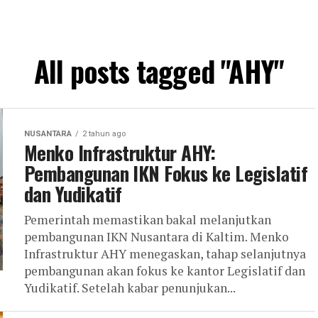
All posts tagged "AHY"
NUSANTARA
2 tahun ago
Menko Infrastruktur AHY:
Pembangunan IKN Fokus ke Legislatif
dan Yudikatif
Pemerintah memastikan bakal melanjutkan
pembangunan IKN Nusantara di Kaltim. Menko
Infrastruktur AHY menegaskan, tahap selanjutnya
pembangunan akan fokus ke kantor Legislatif dan
Yudikatif. Setelah kabar penunjukan...