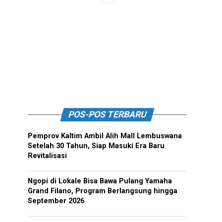
POS-POS TERBARU
Pemprov Kaltim Ambil Alih Mall Lembuswana
Setelah 30 Tahun, Siap Masuki Era Baru
Revitalisasi
Ngopi di Lokale Bisa Bawa Pulang Yamaha
Grand Filano, Program Berlangsung hingga
September 2026