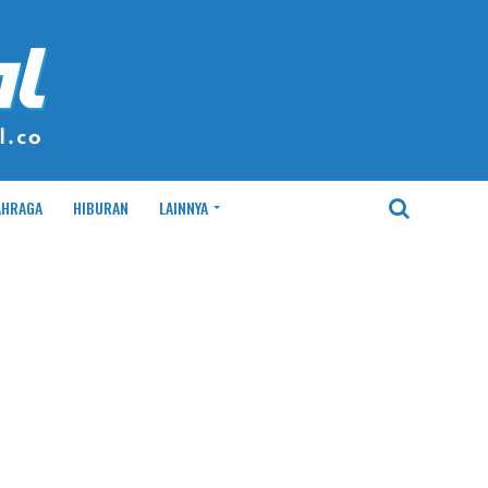
AHRAGA
HIBURAN
LAINNYA