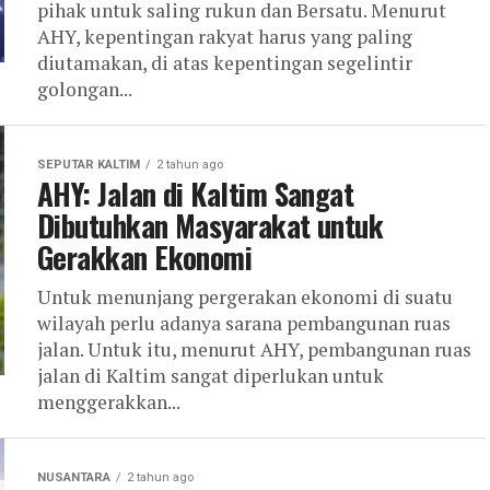
pihak untuk saling rukun dan Bersatu. Menurut
AHY, kepentingan rakyat harus yang paling
diutamakan, di atas kepentingan segelintir
golongan...
SEPUTAR KALTIM
2 tahun ago
AHY: Jalan di Kaltim Sangat
Dibutuhkan Masyarakat untuk
Gerakkan Ekonomi
Untuk menunjang pergerakan ekonomi di suatu
wilayah perlu adanya sarana pembangunan ruas
jalan. Untuk itu, menurut AHY, pembangunan ruas
jalan di Kaltim sangat diperlukan untuk
menggerakkan...
NUSANTARA
2 tahun ago