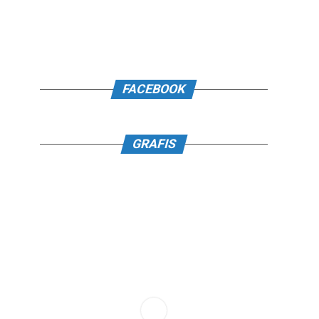
FACEBOOK
GRAFIS