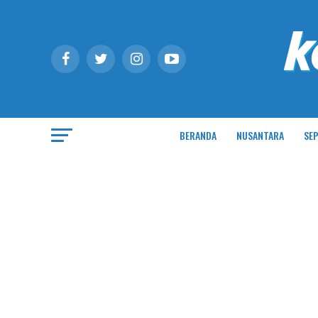
BERANDA
NUSANTARA
SEP