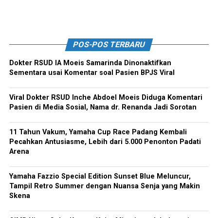
POS-POS TERBARU
Dokter RSUD IA Moeis Samarinda Dinonaktifkan
Sementara usai Komentar soal Pasien BPJS Viral
Viral Dokter RSUD Inche Abdoel Moeis Diduga Komentari
Pasien di Media Sosial, Nama dr. Renanda Jadi Sorotan
11 Tahun Vakum, Yamaha Cup Race Padang Kembali
Pecahkan Antusiasme, Lebih dari 5.000 Penonton Padati
Arena
Yamaha Fazzio Special Edition Sunset Blue Meluncur,
Tampil Retro Summer dengan Nuansa Senja yang Makin
Skena