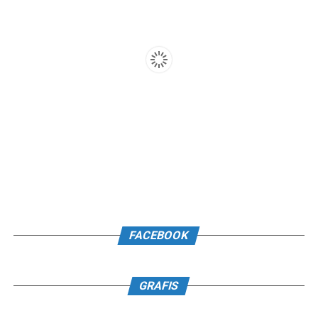
FACEBOOK
GRAFIS