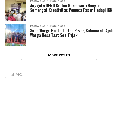
PARIWARA
3 tahun ago
Anggota DPRD Kaltim Sukmawati Bangun
Semangat Kreativitas Pemuda Paser Hadapi IKN
PARIWARA
3 tahun ago
Sapa Warga Bente Tualan Paser, Sukmawati Ajak
Warga Desa Taat Soal Pajak
MORE POSTS