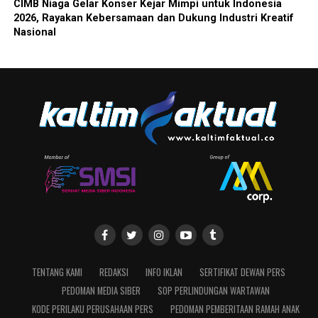
CIMB Niaga Gelar Konser Kejar Mimpi untuk Indonesia
2026, Rayakan Kebersamaan dan Dukung Industri Kreatif
Nasional
TENTANG KAMI
REDAKSI
INFO IKLAN
SERTIFIKAT DEWAN PERS
PEDOMAN MEDIA SIBER
SOP PERLINDUNGAN WARTAWAN
KODE PERILAKU PERUSAHAAN PERS
PEDOMAN PEMBERITAAN RAMAH ANAK