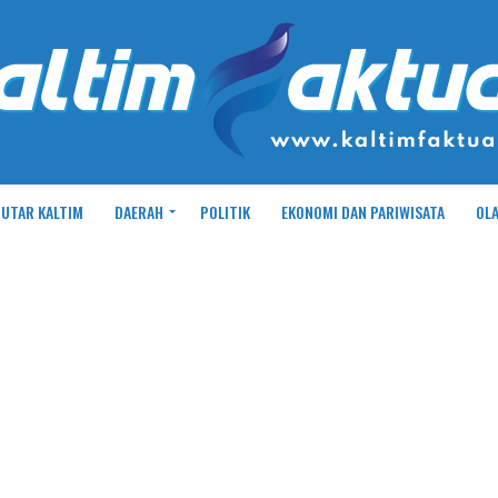
UTAR KALTIM
DAERAH
POLITIK
EKONOMI DAN PARIWISATA
OL