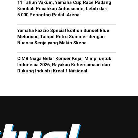
11 Tahun Vakum, Yamaha Cup Race Padang
Kembali Pecahkan Antusiasme, Lebih dari
5.000 Penonton Padati Arena
Yamaha Fazzio Special Edition Sunset Blue
Meluncur, Tampil Retro Summer dengan
Nuansa Senja yang Makin Skena
CIMB Niaga Gelar Konser Kejar Mimpi untuk
Indonesia 2026, Rayakan Kebersamaan dan
Dukung Industri Kreatif Nasional