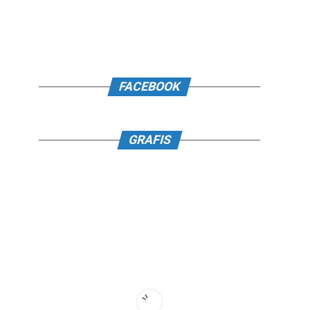
FACEBOOK
GRAFIS