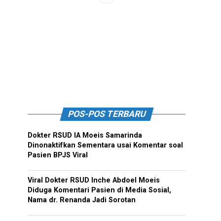
POS-POS TERBARU
Dokter RSUD IA Moeis Samarinda
Dinonaktifkan Sementara usai Komentar soal
Pasien BPJS Viral
Viral Dokter RSUD Inche Abdoel Moeis
Diduga Komentari Pasien di Media Sosial,
Nama dr. Renanda Jadi Sorotan