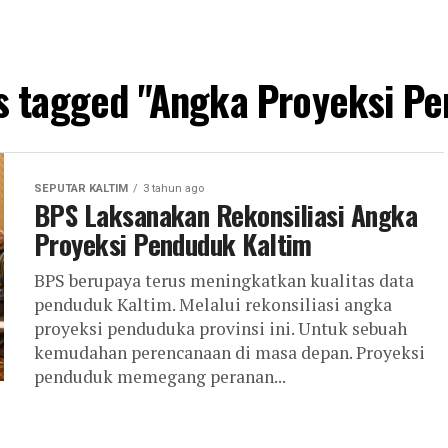
ts tagged "Angka Proyeksi P
SEPUTAR KALTIM
3 tahun ago
BPS Laksanakan Rekonsiliasi Angka
Proyeksi Penduduk Kaltim
BPS berupaya terus meningkatkan kualitas data
penduduk Kaltim. Melalui rekonsiliasi angka
proyeksi penduduka provinsi ini. Untuk sebuah
kemudahan perencanaan di masa depan. Proyeksi
penduduk memegang peranan...