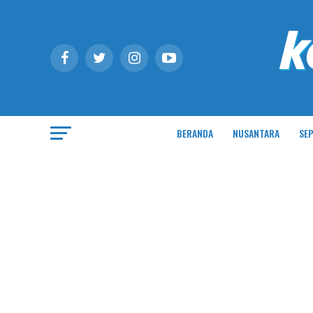
BERANDA
NUSANTARA
SEP