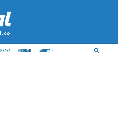
AHRAGA
HIBURAN
LAINNYA