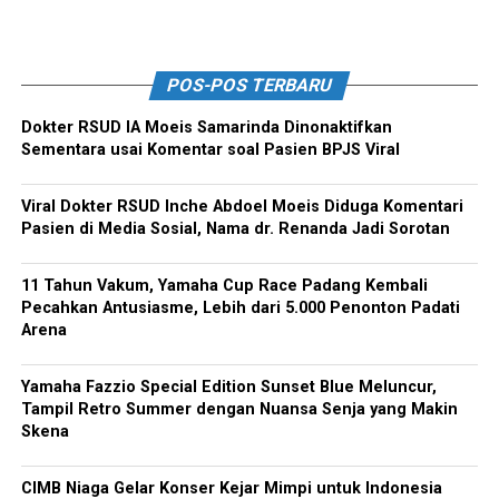
POS-POS TERBARU
Dokter RSUD IA Moeis Samarinda Dinonaktifkan
Sementara usai Komentar soal Pasien BPJS Viral
Viral Dokter RSUD Inche Abdoel Moeis Diduga Komentari
Pasien di Media Sosial, Nama dr. Renanda Jadi Sorotan
11 Tahun Vakum, Yamaha Cup Race Padang Kembali
Pecahkan Antusiasme, Lebih dari 5.000 Penonton Padati
Arena
Yamaha Fazzio Special Edition Sunset Blue Meluncur,
Tampil Retro Summer dengan Nuansa Senja yang Makin
Skena
CIMB Niaga Gelar Konser Kejar Mimpi untuk Indonesia