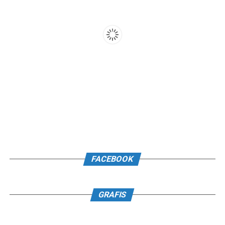
FACEBOOK
GRAFIS