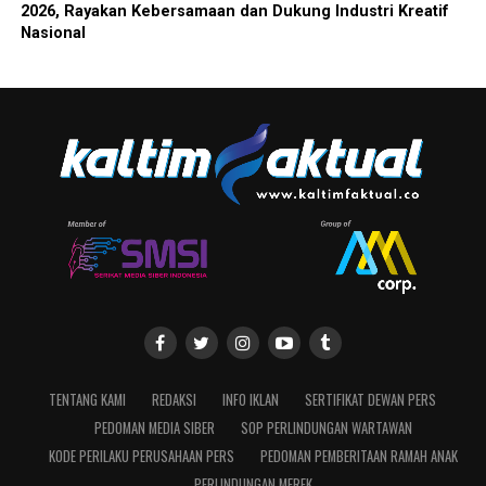
2026, Rayakan Kebersamaan dan Dukung Industri Kreatif
Nasional
TENTANG KAMI
REDAKSI
INFO IKLAN
SERTIFIKAT DEWAN PERS
PEDOMAN MEDIA SIBER
SOP PERLINDUNGAN WARTAWAN
KODE PERILAKU PERUSAHAAN PERS
PEDOMAN PEMBERITAAN RAMAH ANAK
PERLINDUNGAN MEREK