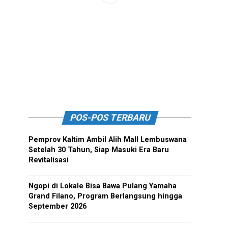
POS-POS TERBARU
Pemprov Kaltim Ambil Alih Mall Lembuswana
Setelah 30 Tahun, Siap Masuki Era Baru
Revitalisasi
Ngopi di Lokale Bisa Bawa Pulang Yamaha
Grand Filano, Program Berlangsung hingga
September 2026