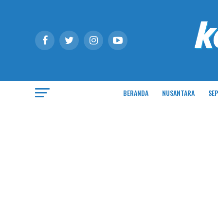
BERANDA
NUSANTARA
SEP