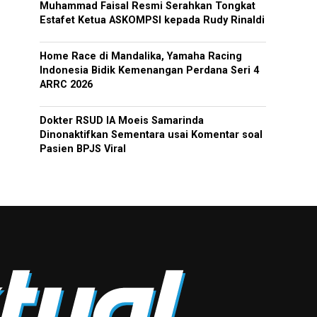
Muhammad Faisal Resmi Serahkan Tongkat
Estafet Ketua ASKOMPSI kepada Rudy Rinaldi
Home Race di Mandalika, Yamaha Racing
Indonesia Bidik Kemenangan Perdana Seri 4
ARRC 2026
Dokter RSUD IA Moeis Samarinda
Dinonaktifkan Sementara usai Komentar soal
Pasien BPJS Viral