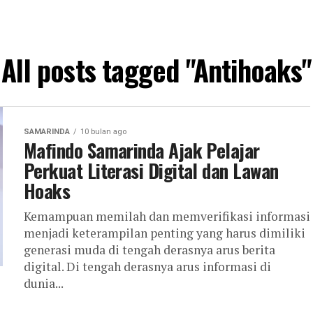
All posts tagged "Antihoaks"
SAMARINDA
10 bulan ago
Mafindo Samarinda Ajak Pelajar
Perkuat Literasi Digital dan Lawan
Hoaks
Kemampuan memilah dan memverifikasi informasi
menjadi keterampilan penting yang harus dimiliki
generasi muda di tengah derasnya arus berita
digital. Di tengah derasnya arus informasi di
dunia...