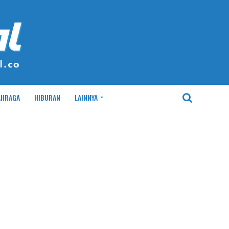
AHRAGA
HIBURAN
LAINNYA