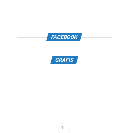
FACEBOOK
GRAFIS