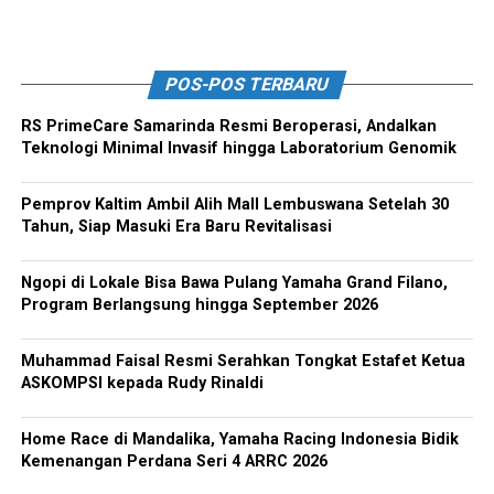
POS-POS TERBARU
RS PrimeCare Samarinda Resmi Beroperasi, Andalkan
Teknologi Minimal Invasif hingga Laboratorium Genomik
Pemprov Kaltim Ambil Alih Mall Lembuswana Setelah 30
Tahun, Siap Masuki Era Baru Revitalisasi
Ngopi di Lokale Bisa Bawa Pulang Yamaha Grand Filano,
Program Berlangsung hingga September 2026
Muhammad Faisal Resmi Serahkan Tongkat Estafet Ketua
ASKOMPSI kepada Rudy Rinaldi
Home Race di Mandalika, Yamaha Racing Indonesia Bidik
Kemenangan Perdana Seri 4 ARRC 2026