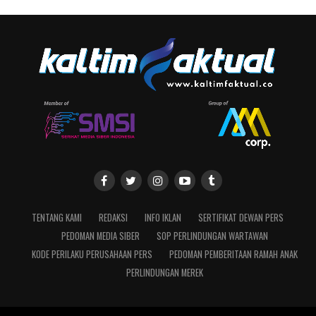
TENTANG KAMI
REDAKSI
INFO IKLAN
SERTIFIKAT DEWAN PERS
PEDOMAN MEDIA SIBER
SOP PERLINDUNGAN WARTAWAN
KODE PERILAKU PERUSAHAAN PERS
PEDOMAN PEMBERITAAN RAMAH ANAK
PERLINDUNGAN MEREK