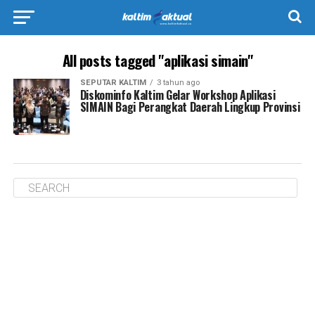
All posts tagged "aplikasi simain"
SEPUTAR KALTIM
3 tahun ago
Diskominfo Kaltim Gelar Workshop Aplikasi
SIMAIN Bagi Perangkat Daerah Lingkup Provinsi