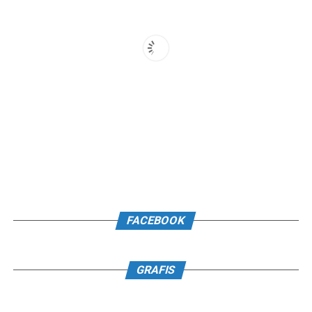
FACEBOOK
GRAFIS