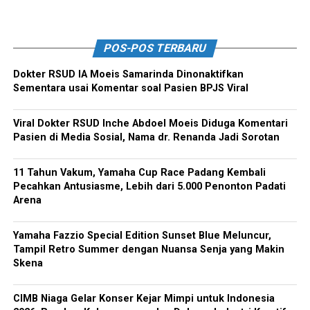
POS-POS TERBARU
Dokter RSUD IA Moeis Samarinda Dinonaktifkan
Sementara usai Komentar soal Pasien BPJS Viral
Viral Dokter RSUD Inche Abdoel Moeis Diduga Komentari
Pasien di Media Sosial, Nama dr. Renanda Jadi Sorotan
11 Tahun Vakum, Yamaha Cup Race Padang Kembali
Pecahkan Antusiasme, Lebih dari 5.000 Penonton Padati
Arena
Yamaha Fazzio Special Edition Sunset Blue Meluncur,
Tampil Retro Summer dengan Nuansa Senja yang Makin
Skena
CIMB Niaga Gelar Konser Kejar Mimpi untuk Indonesia