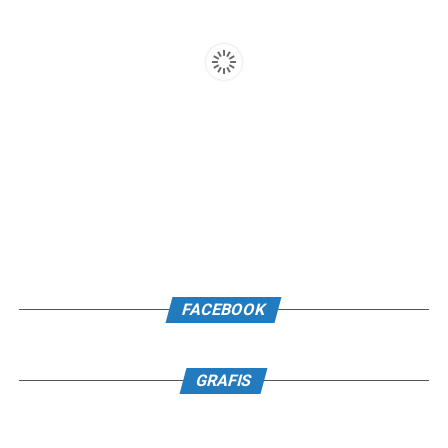
FACEBOOK
GRAFIS