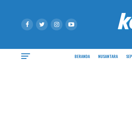
BERANDA
NUSANTARA
SEP