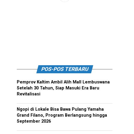
POS-POS TERBARU
Pemprov Kaltim Ambil Alih Mall Lembuswana
Setelah 30 Tahun, Siap Masuki Era Baru
Revitalisasi
Ngopi di Lokale Bisa Bawa Pulang Yamaha
Grand Filano, Program Berlangsung hingga
September 2026