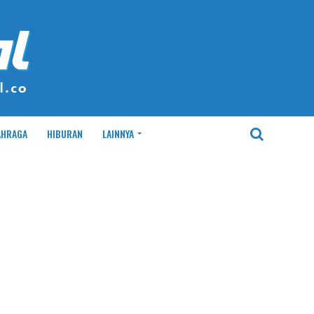
AHRAGA
HIBURAN
LAINNYA