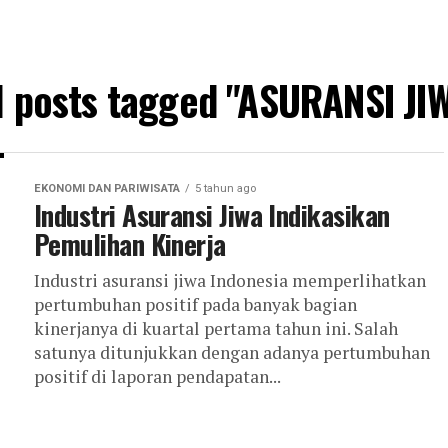
l posts tagged "ASURANSI JI
EKONOMI DAN PARIWISATA
5 tahun ago
Industri Asuransi Jiwa Indikasikan
Pemulihan Kinerja
Industri asuransi jiwa Indonesia memperlihatkan
pertumbuhan positif pada banyak bagian
kinerjanya di kuartal pertama tahun ini. Salah
satunya ditunjukkan dengan adanya pertumbuhan
positif di laporan pendapatan...