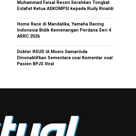
Muhammad Faisal Resmi Serahkan Tongkat
Estafet Ketua ASKOMPSI kepada Rudy Rinaldi
Home Race di Mandalika, Yamaha Racing
Indonesia Bidik Kemenangan Perdana Seri 4
ARRC 2026
Dokter RSUD IA Moeis Samarinda
Dinonaktifkan Sementara usai Komentar soal
Pasien BPJS Viral