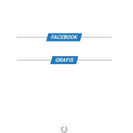
FACEBOOK
GRAFIS