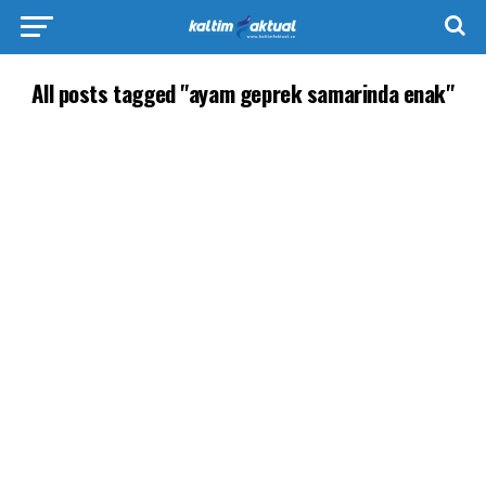
All posts tagged "ayam geprek samarinda enak"