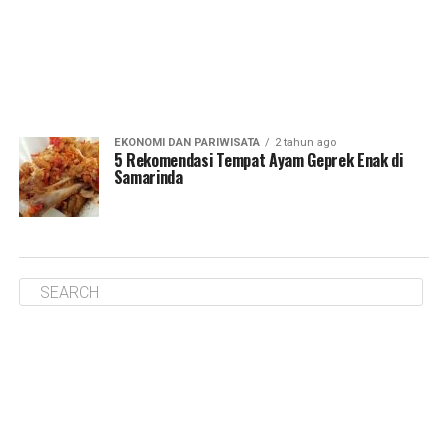
EKONOMI DAN PARIWISATA
2 tahun ago
5 Rekomendasi Tempat Ayam Geprek Enak di
Samarinda