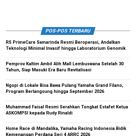
POS-POS TERBARU
RS PrimeCare Samarinda Resmi Beroperasi, Andalkan
Teknologi Minimal Invasif hingga Laboratorium Genomik
Pemprov Kaltim Ambil Alih Mall Lembuswana Setelah 30
Tahun, Siap Masuki Era Baru Revitalisasi
Ngopi di Lokale Bisa Bawa Pulang Yamaha Grand Filano,
Program Berlangsung hingga September 2026
Muhammad Faisal Resmi Serahkan Tongkat Estafet Ketua
ASKOMPSI kepada Rudy Rinaldi
Home Race di Mandalika, Yamaha Racing Indonesia Bidik
Kemenangan Perdana Seri 4 ARRC 2026