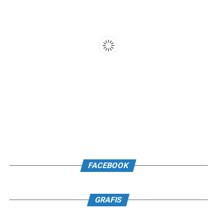
FACEBOOK
GRAFIS