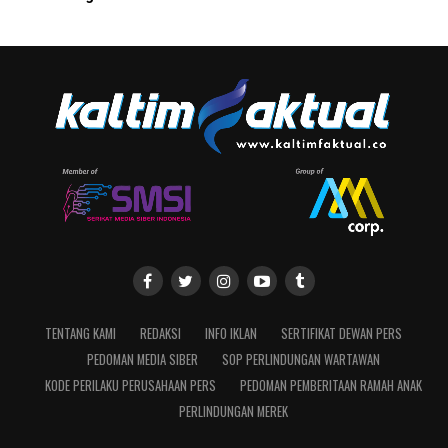
TENTANG KAMI
REDAKSI
INFO IKLAN
SERTIFIKAT DEWAN PERS
PEDOMAN MEDIA SIBER
SOP PERLINDUNGAN WARTAWAN
KODE PERILAKU PERUSAHAAN PERS
PEDOMAN PEMBERITAAN RAMAH ANAK
PERLINDUNGAN MEREK