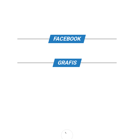
FACEBOOK
GRAFIS