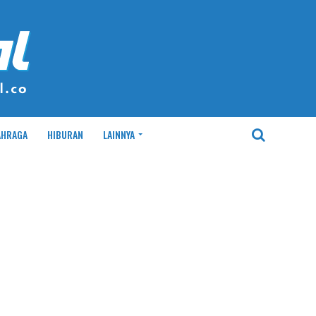
AHRAGA
HIBURAN
LAINNYA