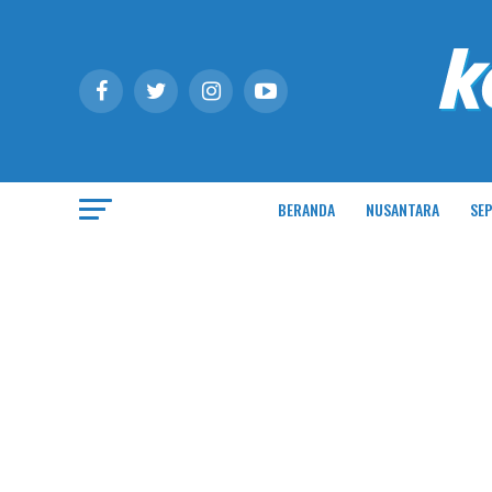
BERANDA
NUSANTARA
SEP