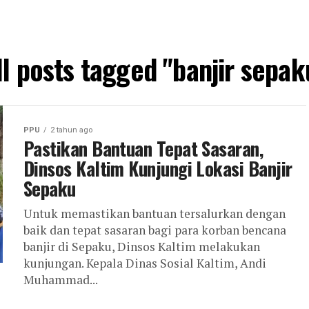
ll posts tagged "banjir sepak
PPU
2 tahun ago
Pastikan Bantuan Tepat Sasaran,
Dinsos Kaltim Kunjungi Lokasi Banjir
Sepaku
Untuk memastikan bantuan tersalurkan dengan
baik dan tepat sasaran bagi para korban bencana
banjir di Sepaku, Dinsos Kaltim melakukan
kunjungan. Kepala Dinas Sosial Kaltim, Andi
Muhammad...