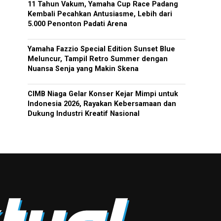
11 Tahun Vakum, Yamaha Cup Race Padang
Kembali Pecahkan Antusiasme, Lebih dari
5.000 Penonton Padati Arena
Yamaha Fazzio Special Edition Sunset Blue
Meluncur, Tampil Retro Summer dengan
Nuansa Senja yang Makin Skena
CIMB Niaga Gelar Konser Kejar Mimpi untuk
Indonesia 2026, Rayakan Kebersamaan dan
Dukung Industri Kreatif Nasional