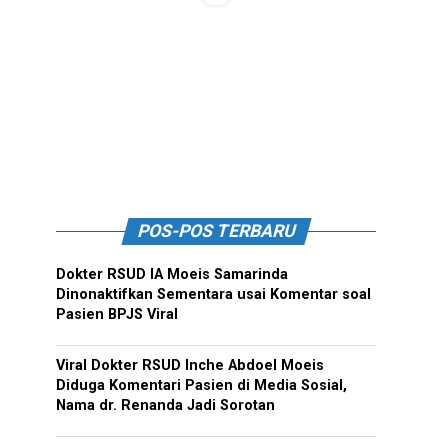
POS-POS TERBARU
Dokter RSUD IA Moeis Samarinda
Dinonaktifkan Sementara usai Komentar soal
Pasien BPJS Viral
Viral Dokter RSUD Inche Abdoel Moeis
Diduga Komentari Pasien di Media Sosial,
Nama dr. Renanda Jadi Sorotan