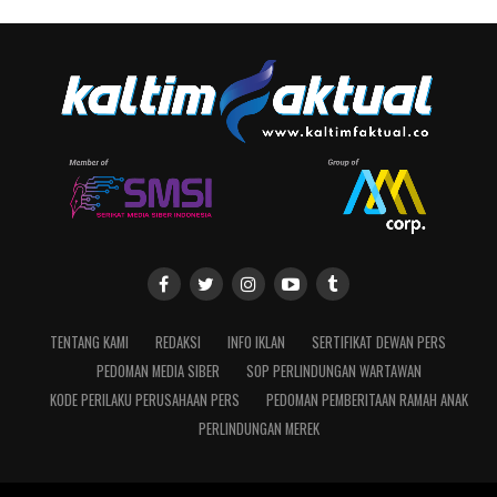
TENTANG KAMI
REDAKSI
INFO IKLAN
SERTIFIKAT DEWAN PERS
PEDOMAN MEDIA SIBER
SOP PERLINDUNGAN WARTAWAN
KODE PERILAKU PERUSAHAAN PERS
PEDOMAN PEMBERITAAN RAMAH ANAK
PERLINDUNGAN MEREK