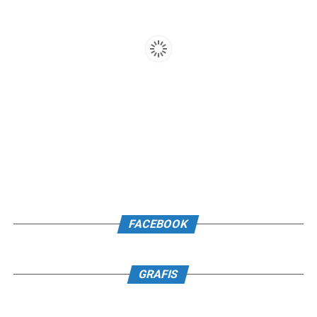
FACEBOOK
GRAFIS