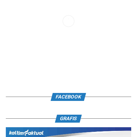
FACEBOOK
GRAFIS