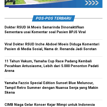
POS-POS TERBARU
Dokter RSUD IA Moeis Samarinda Dinonaktifkan
Sementara usai Komentar soal Pasien BPJS Viral
Viral Dokter RSUD Inche Abdoel Moeis Diduga Komentari
Pasien di Media Sosial, Nama dr. Renanda Jadi Sorotan
11 Tahun Vakum, Yamaha Cup Race Padang Kembali
Pecahkan Antusiasme, Lebih dari 5.000 Penonton Padati
Arena
Yamaha Fazzio Special Edition Sunset Blue Meluncur,
Tampil Retro Summer dengan Nuansa Senja yang Makin
Skena
CIMB Niaga Gelar Konser Kejar Mimpi untuk Indonesia