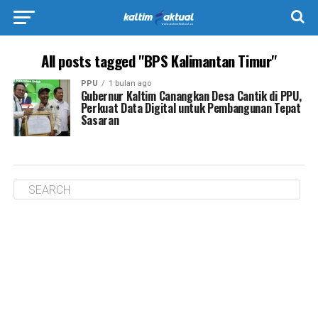
All posts tagged "BPS Kalimantan Timur"
PPU
1 bulan ago
Gubernur Kaltim Canangkan Desa Cantik di PPU,
Perkuat Data Digital untuk Pembangunan Tepat
Sasaran