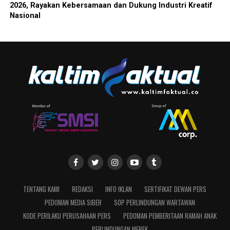
2026, Rayakan Kebersamaan dan Dukung Industri Kreatif
Nasional
TENTANG KAMI
REDAKSI
INFO IKLAN
SERTIFIKAT DEWAN PERS
PEDOMAN MEDIA SIBER
SOP PERLINDUNGAN WARTAWAN
KODE PERILAKU PERUSAHAAN PERS
PEDOMAN PEMBERITAAN RAMAH ANAK
PERLINDUNGAN MEREK