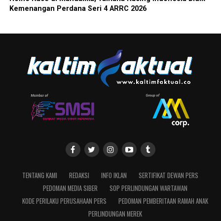
Kemenangan Perdana Seri 4 ARRC 2026
TENTANG KAMI
REDAKSI
INFO IKLAN
SERTIFIKAT DEWAN PERS
PEDOMAN MEDIA SIBER
SOP PERLINDUNGAN WARTAWAN
KODE PERILAKU PERUSAHAAN PERS
PEDOMAN PEMBERITAAN RAMAH ANAK
PERLINDUNGAN MEREK