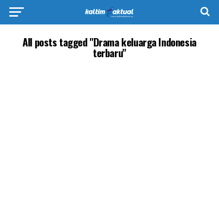
All posts tagged "Drama keluarga Indonesia
terbaru"