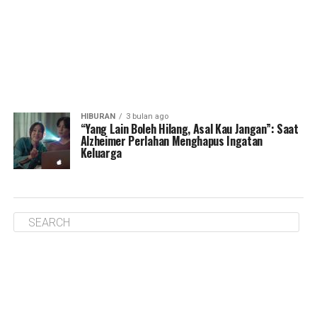
HIBURAN
3 bulan ago
“Yang Lain Boleh Hilang, Asal Kau Jangan”: Saat
Alzheimer Perlahan Menghapus Ingatan
Keluarga