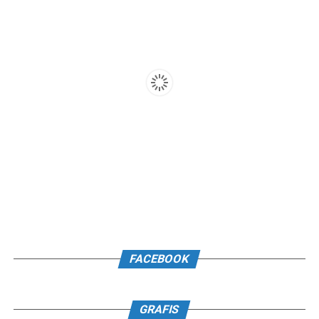
FACEBOOK
GRAFIS