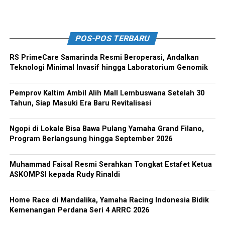
POS-POS TERBARU
RS PrimeCare Samarinda Resmi Beroperasi, Andalkan
Teknologi Minimal Invasif hingga Laboratorium Genomik
Pemprov Kaltim Ambil Alih Mall Lembuswana Setelah 30
Tahun, Siap Masuki Era Baru Revitalisasi
Ngopi di Lokale Bisa Bawa Pulang Yamaha Grand Filano,
Program Berlangsung hingga September 2026
Muhammad Faisal Resmi Serahkan Tongkat Estafet Ketua
ASKOMPSI kepada Rudy Rinaldi
Home Race di Mandalika, Yamaha Racing Indonesia Bidik
Kemenangan Perdana Seri 4 ARRC 2026