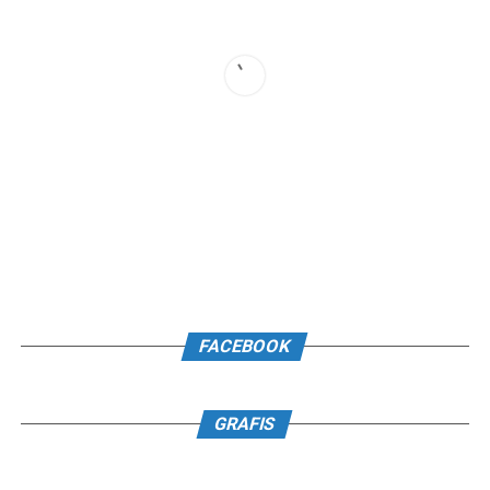
FACEBOOK
GRAFIS