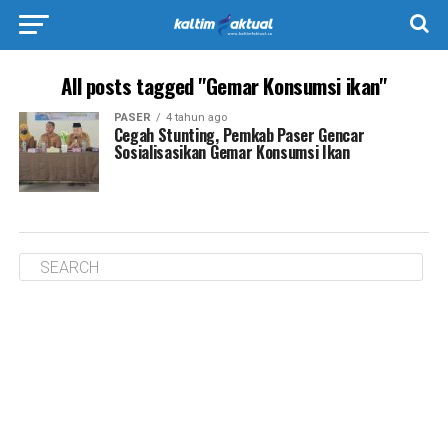
All posts tagged "Gemar Konsumsi ikan"
PASER
4 tahun ago
Cegah Stunting, Pemkab Paser Gencar
Sosialisasikan Gemar Konsumsi Ikan