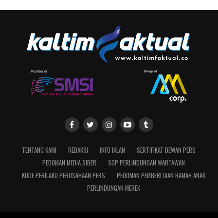
TENTANG KAMI
REDAKSI
INFO IKLAN
SERTIFIKAT DEWAN PERS
PEDOMAN MEDIA SIBER
SOP PERLINDUNGAN WARTAWAN
KODE PERILAKU PERUSAHAAN PERS
PEDOMAN PEMBERITAAN RAMAH ANAK
PERLINDUNGAN MEREK