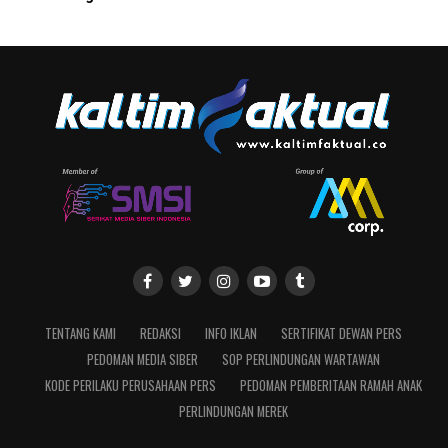
TENTANG KAMI
REDAKSI
INFO IKLAN
SERTIFIKAT DEWAN PERS
PEDOMAN MEDIA SIBER
SOP PERLINDUNGAN WARTAWAN
KODE PERILAKU PERUSAHAAN PERS
PEDOMAN PEMBERITAAN RAMAH ANAK
PERLINDUNGAN MEREK