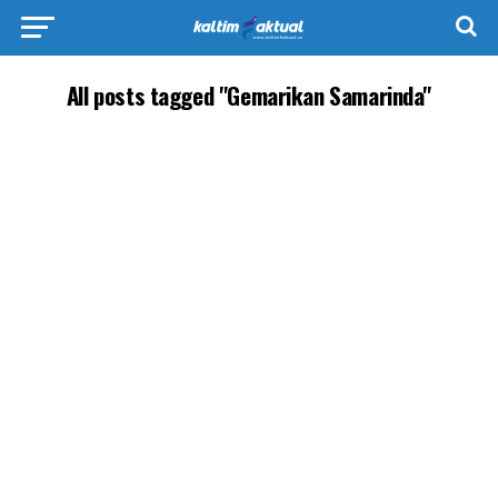
All posts tagged "Gemarikan Samarinda"