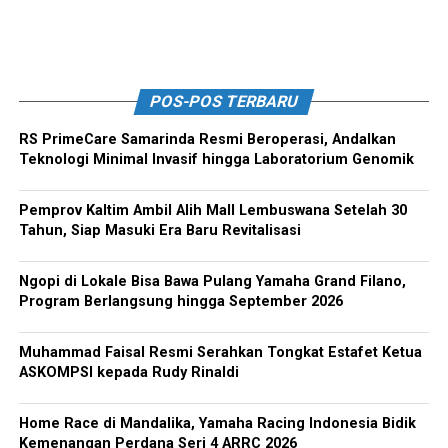
POS-POS TERBARU
RS PrimeCare Samarinda Resmi Beroperasi, Andalkan
Teknologi Minimal Invasif hingga Laboratorium Genomik
Pemprov Kaltim Ambil Alih Mall Lembuswana Setelah 30
Tahun, Siap Masuki Era Baru Revitalisasi
Ngopi di Lokale Bisa Bawa Pulang Yamaha Grand Filano,
Program Berlangsung hingga September 2026
Muhammad Faisal Resmi Serahkan Tongkat Estafet Ketua
ASKOMPSI kepada Rudy Rinaldi
Home Race di Mandalika, Yamaha Racing Indonesia Bidik
Kemenangan Perdana Seri 4 ARRC 2026