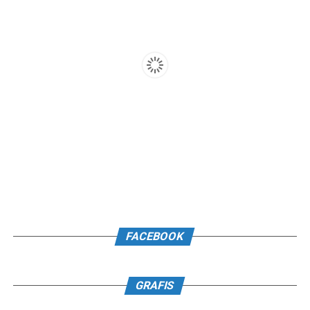
FACEBOOK
GRAFIS