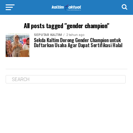
All posts tagged "gender champion"
SEPUTAR KALTIM
2 tahun ago
Sekda Kaltim Dorong Gender Champion untuk
Daftarkan Usaha Agar Dapat Sertifikasi Halal