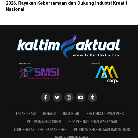
2026, Rayakan Kebersamaan dan Dukung Industri Kreatif
Nasional
TENTANG KAMI
REDAKSI
INFO IKLAN
SERTIFIKAT DEWAN PERS
PEDOMAN MEDIA SIBER
SOP PERLINDUNGAN WARTAWAN
KODE PERILAKU PERUSAHAAN PERS
PEDOMAN PEMBERITAAN RAMAH ANAK
PERLINDUNGAN MEREK