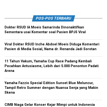
POS-POS TERBARU
Dokter RSUD IA Moeis Samarinda Dinonaktifkan
Sementara usai Komentar soal Pasien BPJS Viral
Viral Dokter RSUD Inche Abdoel Moeis Diduga Komentari
Pasien di Media Sosial, Nama dr. Renanda Jadi Sorotan
11 Tahun Vakum, Yamaha Cup Race Padang Kembali
Pecahkan Antusiasme, Lebih dari 5.000 Penonton Padati
Arena
Yamaha Fazzio Special Edition Sunset Blue Meluncur,
Tampil Retro Summer dengan Nuansa Senja yang Makin
Skena
CIMB Niaga Gelar Konser Kejar Mimpi untuk Indonesia