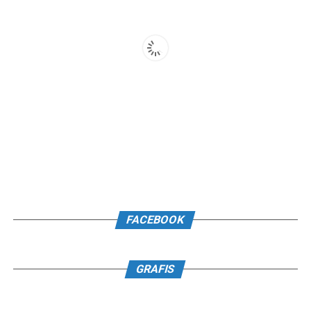
FACEBOOK
GRAFIS