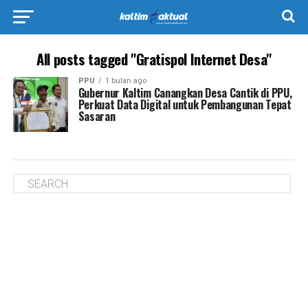
All posts tagged "Gratispol Internet Desa"
PPU
1 bulan ago
Gubernur Kaltim Canangkan Desa Cantik di PPU,
Perkuat Data Digital untuk Pembangunan Tepat
Sasaran