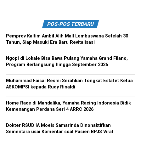
POS-POS TERBARU
Pemprov Kaltim Ambil Alih Mall Lembuswana Setelah 30
Tahun, Siap Masuki Era Baru Revitalisasi
Ngopi di Lokale Bisa Bawa Pulang Yamaha Grand Filano,
Program Berlangsung hingga September 2026
Muhammad Faisal Resmi Serahkan Tongkat Estafet Ketua
ASKOMPSI kepada Rudy Rinaldi
Home Race di Mandalika, Yamaha Racing Indonesia Bidik
Kemenangan Perdana Seri 4 ARRC 2026
Dokter RSUD IA Moeis Samarinda Dinonaktifkan
Sementara usai Komentar soal Pasien BPJS Viral