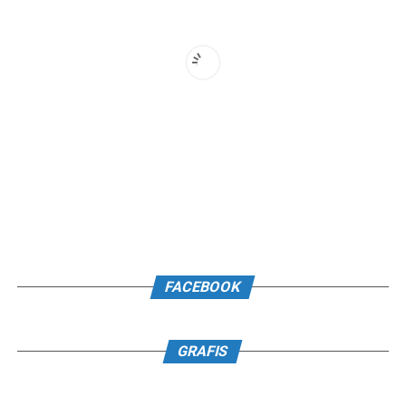
FACEBOOK
GRAFIS