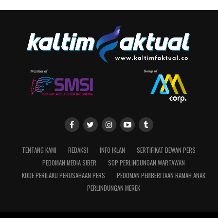
TENTANG KAMI
REDAKSI
INFO IKLAN
SERTIFIKAT DEWAN PERS
PEDOMAN MEDIA SIBER
SOP PERLINDUNGAN WARTAWAN
KODE PERILAKU PERUSAHAAN PERS
PEDOMAN PEMBERITAAN RAMAH ANAK
PERLINDUNGAN MEREK