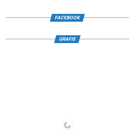
FACEBOOK
GRAFIS