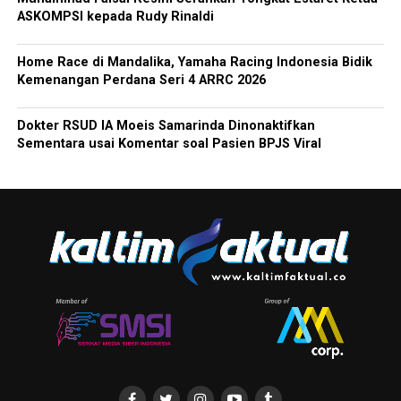
ASKOMPSI kepada Rudy Rinaldi
Home Race di Mandalika, Yamaha Racing Indonesia Bidik
Kemenangan Perdana Seri 4 ARRC 2026
Dokter RSUD IA Moeis Samarinda Dinonaktifkan
Sementara usai Komentar soal Pasien BPJS Viral