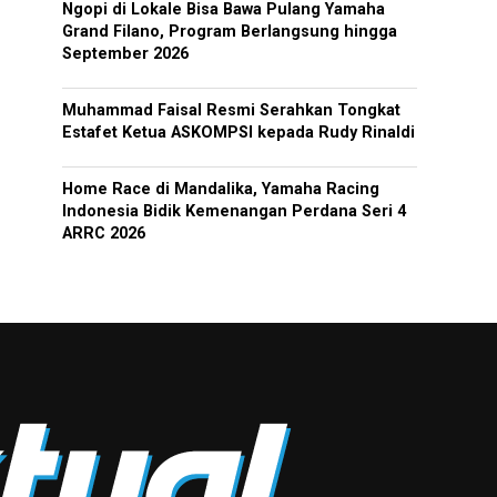
Ngopi di Lokale Bisa Bawa Pulang Yamaha
Grand Filano, Program Berlangsung hingga
September 2026
Muhammad Faisal Resmi Serahkan Tongkat
Estafet Ketua ASKOMPSI kepada Rudy Rinaldi
Home Race di Mandalika, Yamaha Racing
Indonesia Bidik Kemenangan Perdana Seri 4
ARRC 2026