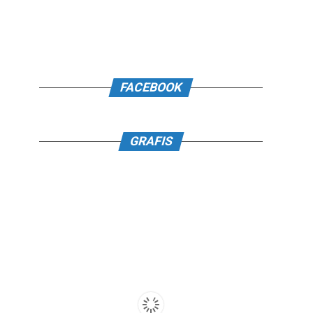
FACEBOOK
GRAFIS