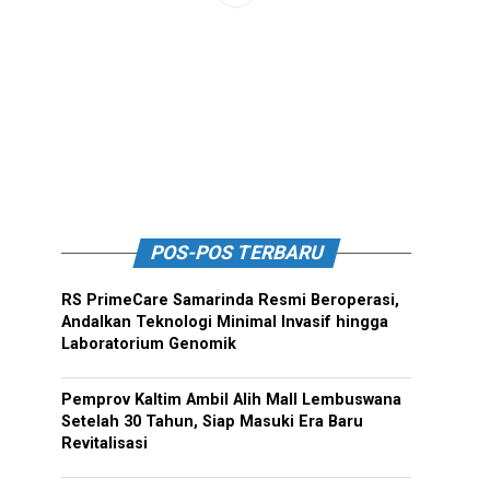
POS-POS TERBARU
RS PrimeCare Samarinda Resmi Beroperasi,
Andalkan Teknologi Minimal Invasif hingga
Laboratorium Genomik
Pemprov Kaltim Ambil Alih Mall Lembuswana
Setelah 30 Tahun, Siap Masuki Era Baru
Revitalisasi