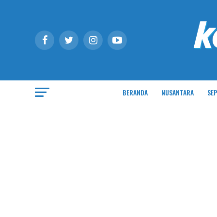
BERANDA
NUSANTARA
SEP