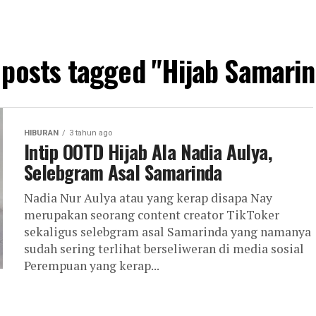
 posts tagged "Hijab Samari
HIBURAN
3 tahun ago
Intip OOTD Hijab Ala Nadia Aulya,
Selebgram Asal Samarinda
Nadia Nur Aulya atau yang kerap disapa Nay
merupakan seorang content creator TikToker
sekaligus selebgram asal Samarinda yang namanya
sudah sering terlihat berseliweran di media sosial
Perempuan yang kerap...