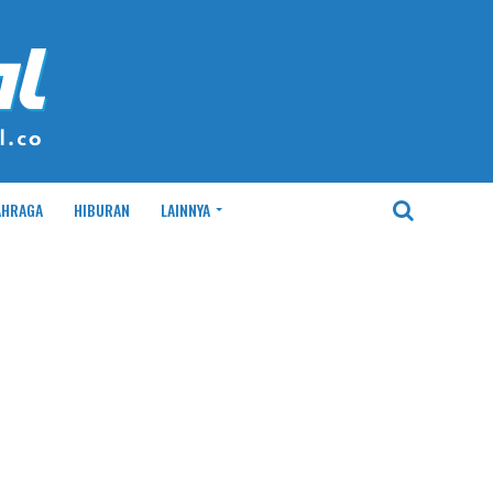
AHRAGA
HIBURAN
LAINNYA