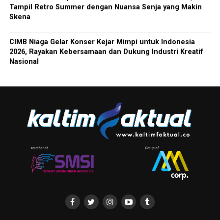
Tampil Retro Summer dengan Nuansa Senja yang Makin
Skena
CIMB Niaga Gelar Konser Kejar Mimpi untuk Indonesia
2026, Rayakan Kebersamaan dan Dukung Industri Kreatif
Nasional