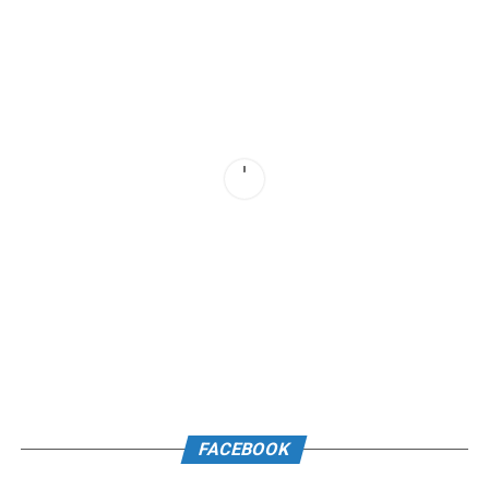
FACEBOOK