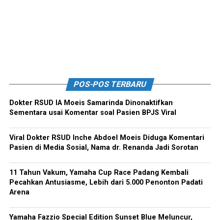
POS-POS TERBARU
Dokter RSUD IA Moeis Samarinda Dinonaktifkan
Sementara usai Komentar soal Pasien BPJS Viral
Viral Dokter RSUD Inche Abdoel Moeis Diduga Komentari
Pasien di Media Sosial, Nama dr. Renanda Jadi Sorotan
11 Tahun Vakum, Yamaha Cup Race Padang Kembali
Pecahkan Antusiasme, Lebih dari 5.000 Penonton Padati
Arena
Yamaha Fazzio Special Edition Sunset Blue Meluncur,