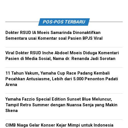
POS-POS TERBARU
Dokter RSUD IA Moeis Samarinda Dinonaktifkan
Sementara usai Komentar soal Pasien BPJS Viral
Viral Dokter RSUD Inche Abdoel Moeis Diduga Komentari
Pasien di Media Sosial, Nama dr. Renanda Jadi Sorotan
11 Tahun Vakum, Yamaha Cup Race Padang Kembali
Pecahkan Antusiasme, Lebih dari 5.000 Penonton Padati
Arena
Yamaha Fazzio Special Edition Sunset Blue Meluncur,
Tampil Retro Summer dengan Nuansa Senja yang Makin
Skena
CIMB Niaga Gelar Konser Kejar Mimpi untuk Indonesia