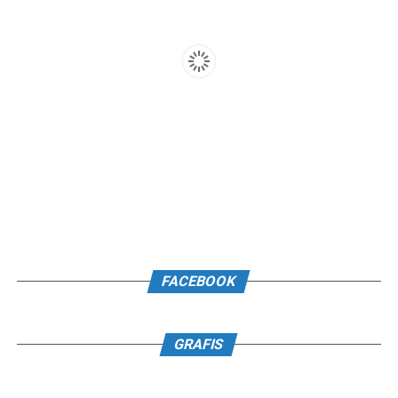
FACEBOOK
GRAFIS