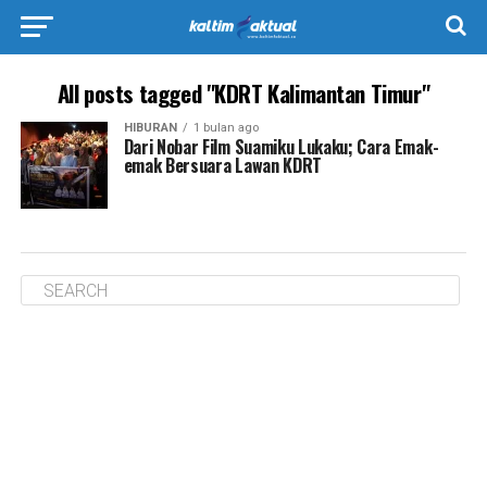
All posts tagged "KDRT Kalimantan Timur"
HIBURAN
1 bulan ago
Dari Nobar Film Suamiku Lukaku; Cara Emak-
emak Bersuara Lawan KDRT