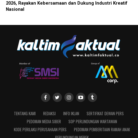
2026, Rayakan Kebersamaan dan Dukung Industri Kreatif
Nasional
TENTANG KAMI
REDAKSI
INFO IKLAN
SERTIFIKAT DEWAN PERS
PEDOMAN MEDIA SIBER
SOP PERLINDUNGAN WARTAWAN
KODE PERILAKU PERUSAHAAN PERS
PEDOMAN PEMBERITAAN RAMAH ANAK
PERLINDUNGAN MEREK