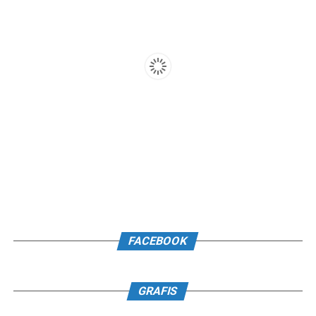
FACEBOOK
GRAFIS