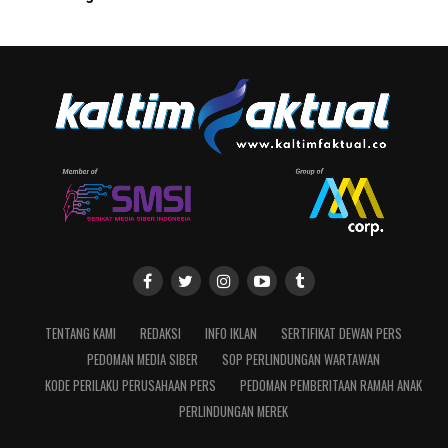
TENTANG KAMI
REDAKSI
INFO IKLAN
SERTIFIKAT DEWAN PERS
PEDOMAN MEDIA SIBER
SOP PERLINDUNGAN WARTAWAN
KODE PERILAKU PERUSAHAAN PERS
PEDOMAN PEMBERITAAN RAMAH ANAK
PERLINDUNGAN MEREK