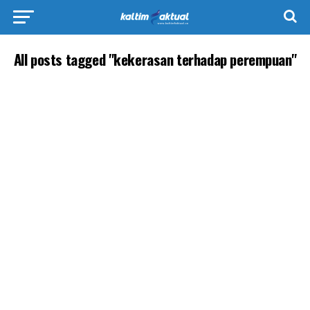
All posts tagged "kekerasan terhadap perempuan"