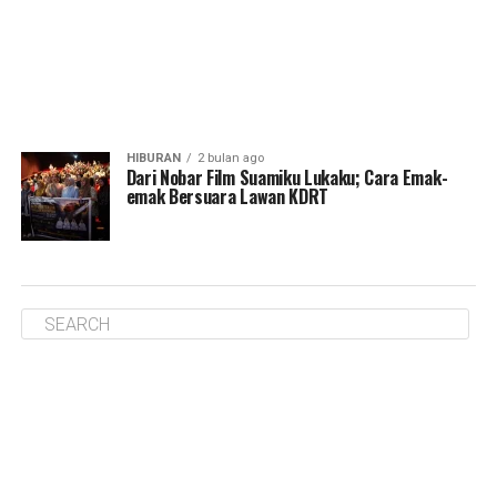
HIBURAN
2 bulan ago
Dari Nobar Film Suamiku Lukaku; Cara Emak-
emak Bersuara Lawan KDRT