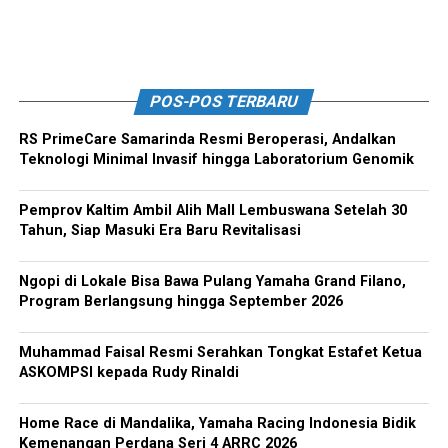
POS-POS TERBARU
RS PrimeCare Samarinda Resmi Beroperasi, Andalkan
Teknologi Minimal Invasif hingga Laboratorium Genomik
Pemprov Kaltim Ambil Alih Mall Lembuswana Setelah 30
Tahun, Siap Masuki Era Baru Revitalisasi
Ngopi di Lokale Bisa Bawa Pulang Yamaha Grand Filano,
Program Berlangsung hingga September 2026
Muhammad Faisal Resmi Serahkan Tongkat Estafet Ketua
ASKOMPSI kepada Rudy Rinaldi
Home Race di Mandalika, Yamaha Racing Indonesia Bidik
Kemenangan Perdana Seri 4 ARRC 2026