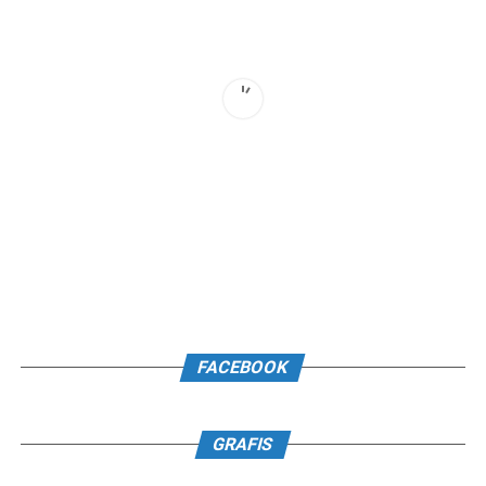
FACEBOOK
GRAFIS