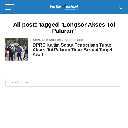
All posts tagged "Longsor Akses Tol
Palaran"
SEPUTAR KALTIM
3 tahun ago
DPRD Kaltim Sebut Pengerjaan Turap
Akses Tol Palaran Tidak Sesuai Target
Awal