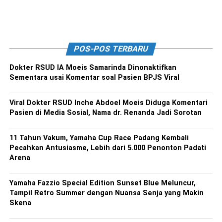
POS-POS TERBARU
Dokter RSUD IA Moeis Samarinda Dinonaktifkan
Sementara usai Komentar soal Pasien BPJS Viral
Viral Dokter RSUD Inche Abdoel Moeis Diduga Komentari
Pasien di Media Sosial, Nama dr. Renanda Jadi Sorotan
11 Tahun Vakum, Yamaha Cup Race Padang Kembali
Pecahkan Antusiasme, Lebih dari 5.000 Penonton Padati
Arena
Yamaha Fazzio Special Edition Sunset Blue Meluncur,
Tampil Retro Summer dengan Nuansa Senja yang Makin
Skena