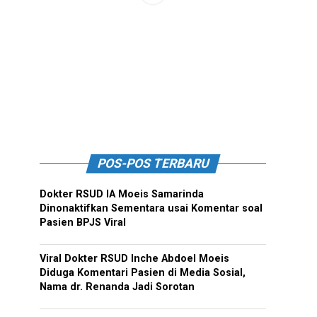
POS-POS TERBARU
Dokter RSUD IA Moeis Samarinda
Dinonaktifkan Sementara usai Komentar soal
Pasien BPJS Viral
Viral Dokter RSUD Inche Abdoel Moeis
Diduga Komentari Pasien di Media Sosial,
Nama dr. Renanda Jadi Sorotan