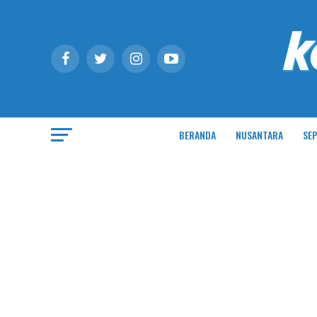
BERANDA
NUSANTARA
SEP