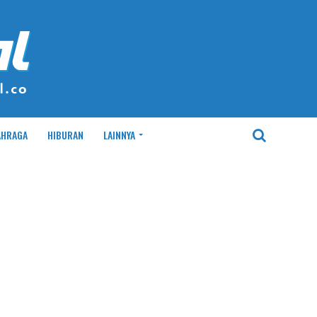
AHRAGA
HIBURAN
LAINNYA