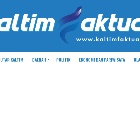
UTAR KALTIM
DAERAH
POLITIK
EKONOMI DAN PARIWISATA
OL