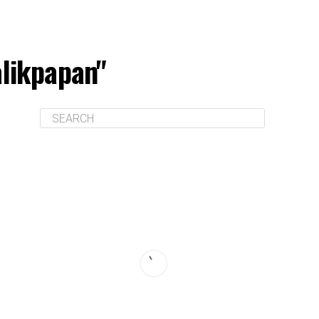
likpapan"