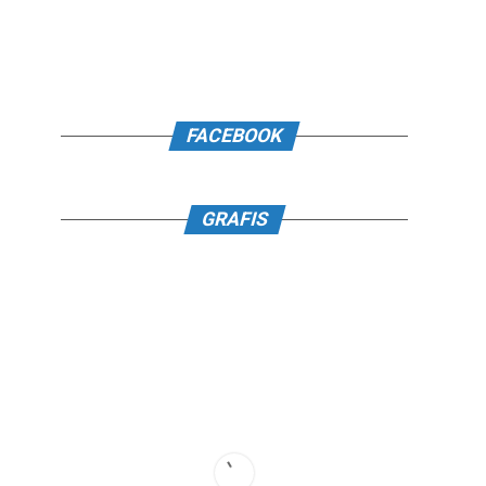
FACEBOOK
GRAFIS