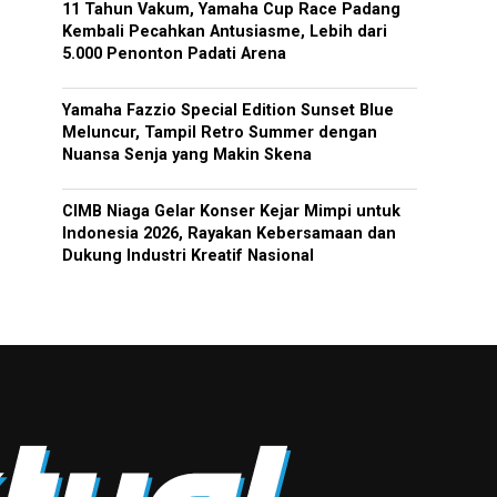
11 Tahun Vakum, Yamaha Cup Race Padang
Kembali Pecahkan Antusiasme, Lebih dari
5.000 Penonton Padati Arena
Yamaha Fazzio Special Edition Sunset Blue
Meluncur, Tampil Retro Summer dengan
Nuansa Senja yang Makin Skena
CIMB Niaga Gelar Konser Kejar Mimpi untuk
Indonesia 2026, Rayakan Kebersamaan dan
Dukung Industri Kreatif Nasional