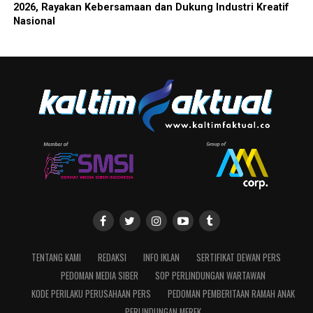
2026, Rayakan Kebersamaan dan Dukung Industri Kreatif
Nasional
TENTANG KAMI
REDAKSI
INFO IKLAN
SERTIFIKAT DEWAN PERS
PEDOMAN MEDIA SIBER
SOP PERLINDUNGAN WARTAWAN
KODE PERILAKU PERUSAHAAN PERS
PEDOMAN PEMBERITAAN RAMAH ANAK
PERLINDUNGAN MEREK