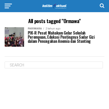
All posts tagged "Ormawa"
PARIWARA
2 tahun ago
PIK-R Pesut Mahakam Gelar Sekolah
Perempuan, Edukasi Pentingnya Sadar Gizi
dalam Pencegahan Anemia dan Stunting