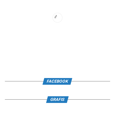
FACEBOOK
GRAFIS