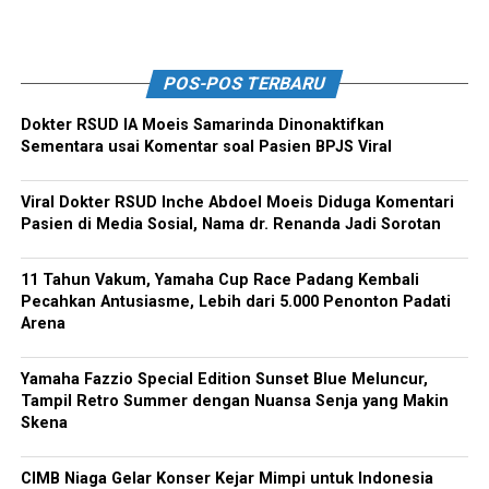
POS-POS TERBARU
Dokter RSUD IA Moeis Samarinda Dinonaktifkan
Sementara usai Komentar soal Pasien BPJS Viral
Viral Dokter RSUD Inche Abdoel Moeis Diduga Komentari
Pasien di Media Sosial, Nama dr. Renanda Jadi Sorotan
11 Tahun Vakum, Yamaha Cup Race Padang Kembali
Pecahkan Antusiasme, Lebih dari 5.000 Penonton Padati
Arena
Yamaha Fazzio Special Edition Sunset Blue Meluncur,
Tampil Retro Summer dengan Nuansa Senja yang Makin
Skena
CIMB Niaga Gelar Konser Kejar Mimpi untuk Indonesia