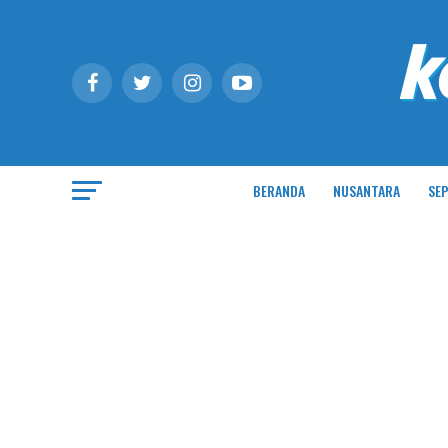
BERANDA
NUSANTARA
SEP