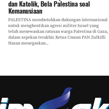
dan Katolik, Bela Palestina soal
Kemanusiaan
PALESTINA membutuhkan dukungan internasional
untuk menghentikan agresi militer Israel yang
telah menewaskan ratusan warga Palestina di Gaza,
dalam sepekan terakhir. Ketua Umum PAN Zulkifli
Hasan menegaskan...