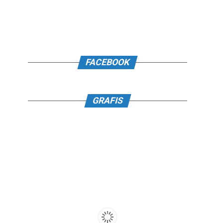
FACEBOOK
GRAFIS