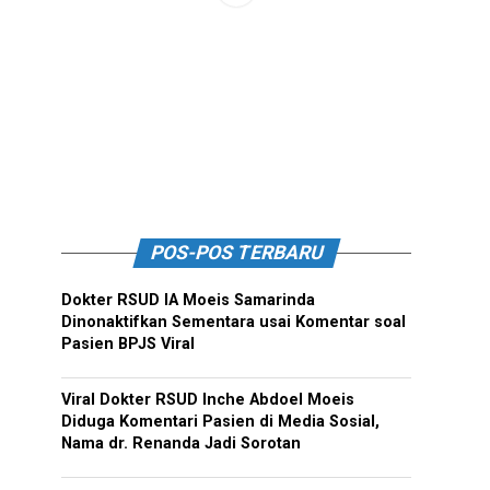
POS-POS TERBARU
Dokter RSUD IA Moeis Samarinda
Dinonaktifkan Sementara usai Komentar soal
Pasien BPJS Viral
Viral Dokter RSUD Inche Abdoel Moeis
Diduga Komentari Pasien di Media Sosial,
Nama dr. Renanda Jadi Sorotan