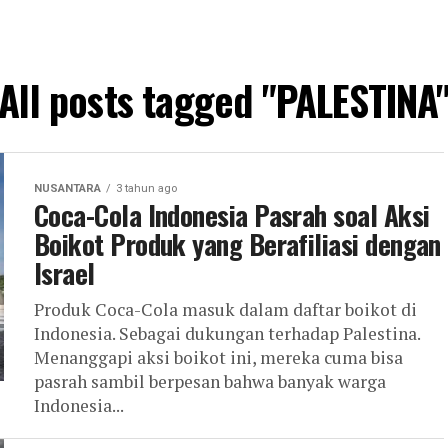
All posts tagged "PALESTINA
NUSANTARA
3 tahun ago
Coca-Cola Indonesia Pasrah soal Aksi
Boikot Produk yang Berafiliasi dengan
Israel
Produk Coca-Cola masuk dalam daftar boikot di
Indonesia. Sebagai dukungan terhadap Palestina.
Menanggapi aksi boikot ini, mereka cuma bisa
pasrah sambil berpesan bahwa banyak warga
Indonesia...