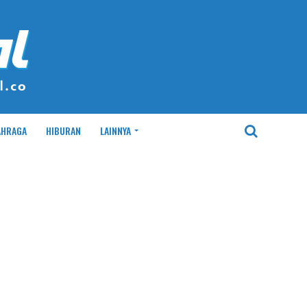
AHRAGA
HIBURAN
LAINNYA