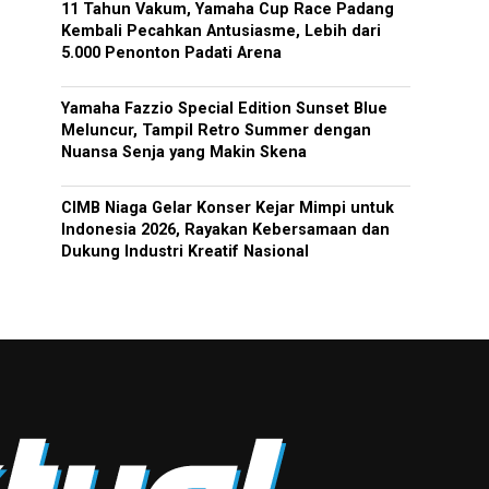
11 Tahun Vakum, Yamaha Cup Race Padang
Kembali Pecahkan Antusiasme, Lebih dari
5.000 Penonton Padati Arena
Yamaha Fazzio Special Edition Sunset Blue
Meluncur, Tampil Retro Summer dengan
Nuansa Senja yang Makin Skena
CIMB Niaga Gelar Konser Kejar Mimpi untuk
Indonesia 2026, Rayakan Kebersamaan dan
Dukung Industri Kreatif Nasional