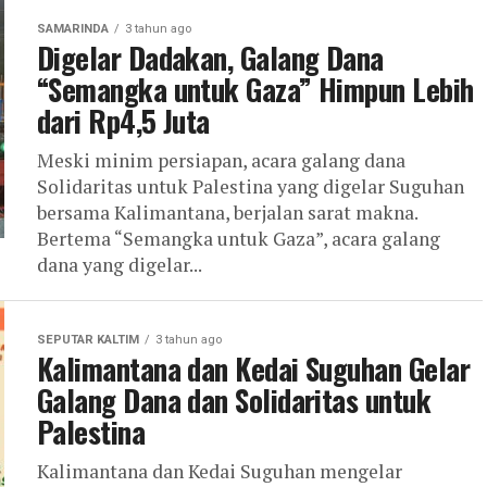
SAMARINDA
3 tahun ago
Digelar Dadakan, Galang Dana
“Semangka untuk Gaza” Himpun Lebih
dari Rp4,5 Juta
Meski minim persiapan, acara galang dana
Solidaritas untuk Palestina yang digelar Suguhan
bersama Kalimantana, berjalan sarat makna.
Bertema “Semangka untuk Gaza”, acara galang
dana yang digelar...
SEPUTAR KALTIM
3 tahun ago
Kalimantana dan Kedai Suguhan Gelar
Galang Dana dan Solidaritas untuk
Palestina
Kalimantana dan Kedai Suguhan mengelar