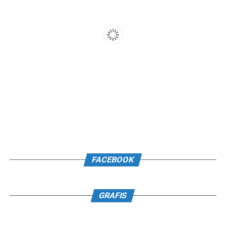
FACEBOOK
GRAFIS