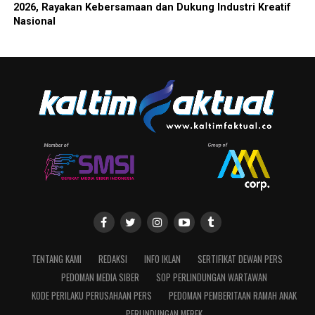
2026, Rayakan Kebersamaan dan Dukung Industri Kreatif
Nasional
TENTANG KAMI
REDAKSI
INFO IKLAN
SERTIFIKAT DEWAN PERS
PEDOMAN MEDIA SIBER
SOP PERLINDUNGAN WARTAWAN
KODE PERILAKU PERUSAHAAN PERS
PEDOMAN PEMBERITAAN RAMAH ANAK
PERLINDUNGAN MEREK