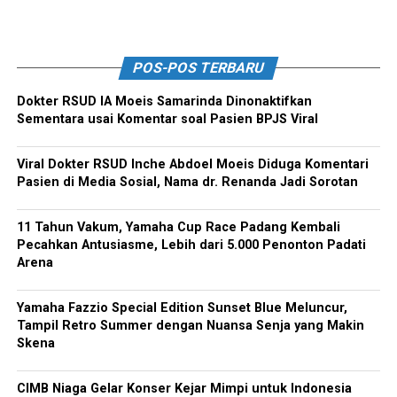
POS-POS TERBARU
Dokter RSUD IA Moeis Samarinda Dinonaktifkan
Sementara usai Komentar soal Pasien BPJS Viral
Viral Dokter RSUD Inche Abdoel Moeis Diduga Komentari
Pasien di Media Sosial, Nama dr. Renanda Jadi Sorotan
11 Tahun Vakum, Yamaha Cup Race Padang Kembali
Pecahkan Antusiasme, Lebih dari 5.000 Penonton Padati
Arena
Yamaha Fazzio Special Edition Sunset Blue Meluncur,
Tampil Retro Summer dengan Nuansa Senja yang Makin
Skena
CIMB Niaga Gelar Konser Kejar Mimpi untuk Indonesia