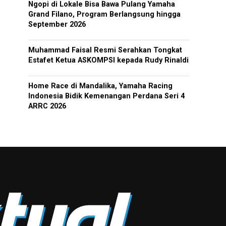
Ngopi di Lokale Bisa Bawa Pulang Yamaha
Grand Filano, Program Berlangsung hingga
September 2026
Muhammad Faisal Resmi Serahkan Tongkat
Estafet Ketua ASKOMPSI kepada Rudy Rinaldi
Home Race di Mandalika, Yamaha Racing
Indonesia Bidik Kemenangan Perdana Seri 4
ARRC 2026