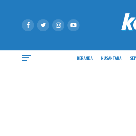
BERANDA
NUSANTARA
SEP