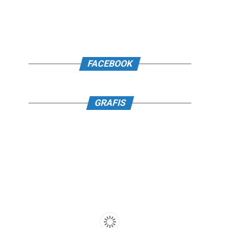
FACEBOOK
GRAFIS