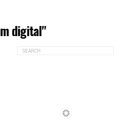
m digital"