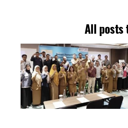
All posts