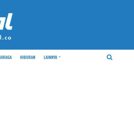
AHRAGA
HIBURAN
LAINNYA