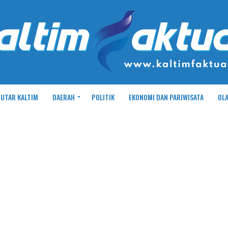
UTAR KALTIM
DAERAH
POLITIK
EKONOMI DAN PARIWISATA
OL