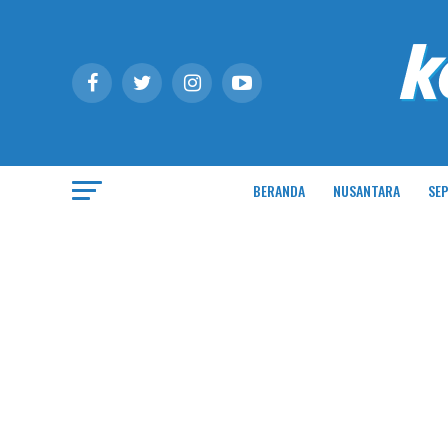
BERANDA
NUSANTARA
SEP