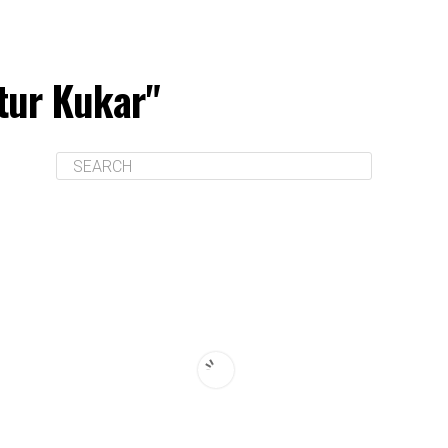
tur Kukar"