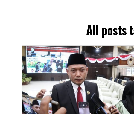
All posts