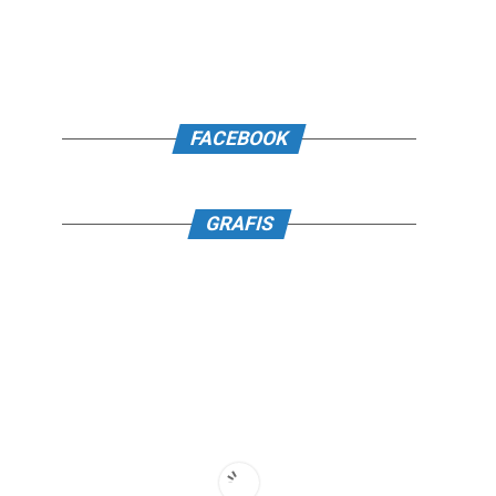
FACEBOOK
GRAFIS