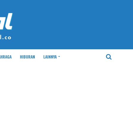
AHRAGA
HIBURAN
LAINNYA