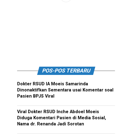
POS-POS TERBARU
Dokter RSUD IA Moeis Samarinda
Dinonaktifkan Sementara usai Komentar soal
Pasien BPJS Viral
Viral Dokter RSUD Inche Abdoel Moeis
Diduga Komentari Pasien di Media Sosial,
Nama dr. Renanda Jadi Sorotan