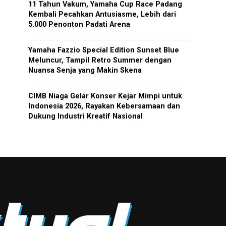
11 Tahun Vakum, Yamaha Cup Race Padang
Kembali Pecahkan Antusiasme, Lebih dari
5.000 Penonton Padati Arena
Yamaha Fazzio Special Edition Sunset Blue
Meluncur, Tampil Retro Summer dengan
Nuansa Senja yang Makin Skena
CIMB Niaga Gelar Konser Kejar Mimpi untuk
Indonesia 2026, Rayakan Kebersamaan dan
Dukung Industri Kreatif Nasional