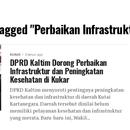
 tagged "Perbaikan Infrastruk
KUKAR
3 tahun ago
DPRD Kaltim Dorong Perbaikan
Infrastruktur dan Peningkatan
Kesehatan di Kukar
DPRD Kaltim menyoroti pentingnya peningkatan
kesehatan dan infrastruktur di daerah Kutai
Kartanegara. Daerah tersebut dinilai belum
memiliki pelayanan kesehatan dan infrastruktur
yang merata. Baru-baru ini, Wakil...