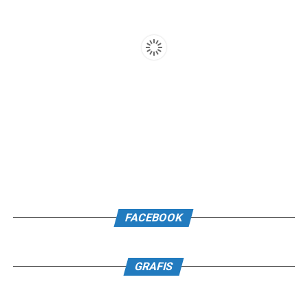
FACEBOOK
GRAFIS