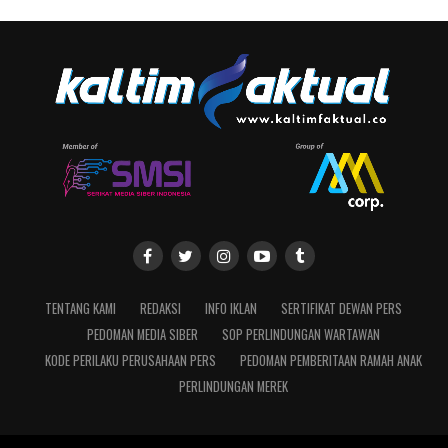
TENTANG KAMI
REDAKSI
INFO IKLAN
SERTIFIKAT DEWAN PERS
PEDOMAN MEDIA SIBER
SOP PERLINDUNGAN WARTAWAN
KODE PERILAKU PERUSAHAAN PERS
PEDOMAN PEMBERITAAN RAMAH ANAK
PERLINDUNGAN MEREK