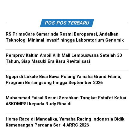
POS-POS TERBARU
RS PrimeCare Samarinda Resmi Beroperasi, Andalkan
Teknologi Minimal Invasif hingga Laboratorium Genomik
Pemprov Kaltim Ambil Alih Mall Lembuswana Setelah 30
Tahun, Siap Masuki Era Baru Revitalisasi
Ngopi di Lokale Bisa Bawa Pulang Yamaha Grand Filano,
Program Berlangsung hingga September 2026
Muhammad Faisal Resmi Serahkan Tongkat Estafet Ketua
ASKOMPSI kepada Rudy Rinaldi
Home Race di Mandalika, Yamaha Racing Indonesia Bidik
Kemenangan Perdana Seri 4 ARRC 2026