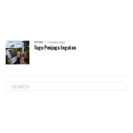
OPINI
1 bulan ago
Tugu Penjaga Ingatan