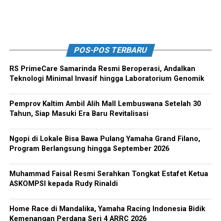
POS-POS TERBARU
RS PrimeCare Samarinda Resmi Beroperasi, Andalkan
Teknologi Minimal Invasif hingga Laboratorium Genomik
Pemprov Kaltim Ambil Alih Mall Lembuswana Setelah 30
Tahun, Siap Masuki Era Baru Revitalisasi
Ngopi di Lokale Bisa Bawa Pulang Yamaha Grand Filano,
Program Berlangsung hingga September 2026
Muhammad Faisal Resmi Serahkan Tongkat Estafet Ketua
ASKOMPSI kepada Rudy Rinaldi
Home Race di Mandalika, Yamaha Racing Indonesia Bidik
Kemenangan Perdana Seri 4 ARRC 2026