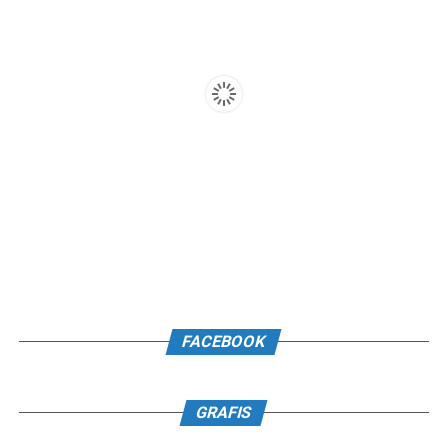
FACEBOOK
GRAFIS