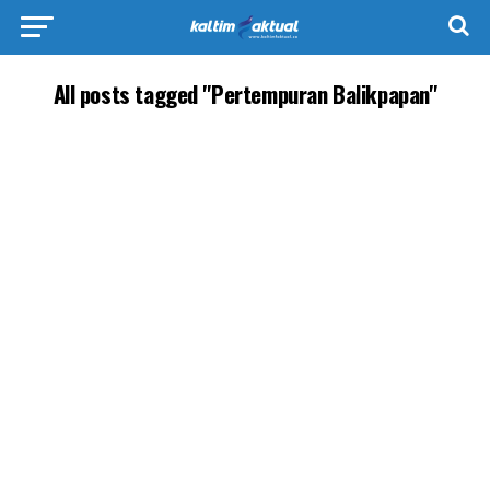
All posts tagged "Pertempuran Balikpapan"