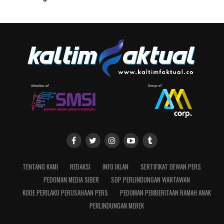
TENTANG KAMI
REDAKSI
INFO IKLAN
SERTIFIKAT DEWAN PERS
PEDOMAN MEDIA SIBER
SOP PERLINDUNGAN WARTAWAN
KODE PERILAKU PERUSAHAAN PERS
PEDOMAN PEMBERITAAN RAMAH ANAK
PERLINDUNGAN MEREK