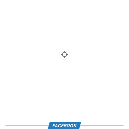
FACEBOOK