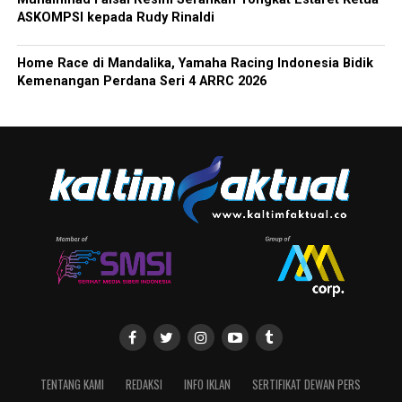
ASKOMPSI kepada Rudy Rinaldi
Home Race di Mandalika, Yamaha Racing Indonesia Bidik
Kemenangan Perdana Seri 4 ARRC 2026
TENTANG KAMI
REDAKSI
INFO IKLAN
SERTIFIKAT DEWAN PERS