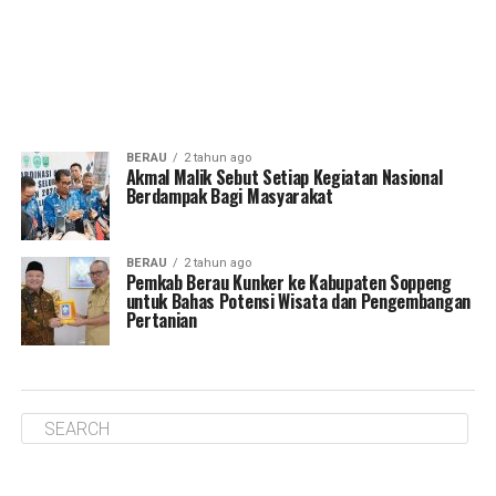
BERAU
2 tahun ago
Akmal Malik Sebut Setiap Kegiatan Nasional
Berdampak Bagi Masyarakat
BERAU
2 tahun ago
Pemkab Berau Kunker ke Kabupaten Soppeng
untuk Bahas Potensi Wisata dan Pengembangan
Pertanian