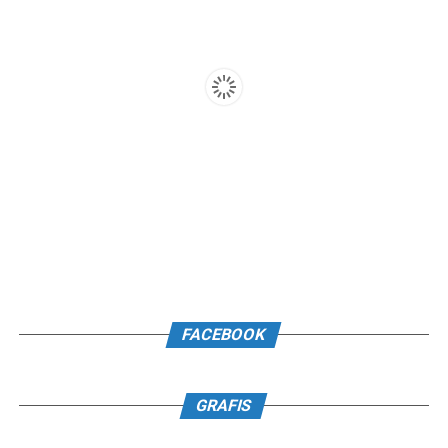
FACEBOOK
GRAFIS