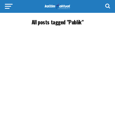
All posts tagged "Publik"