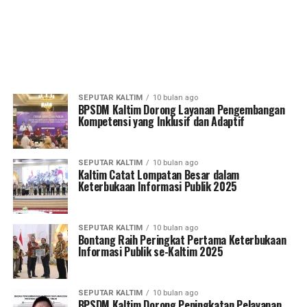
SEPUTAR KALTIM
10 bulan ago
BPSDM Kaltim Dorong Layanan Pengembangan
Kompetensi yang Inklusif dan Adaptif
SEPUTAR KALTIM
10 bulan ago
Kaltim Catat Lompatan Besar dalam
Keterbukaan Informasi Publik 2025
SEPUTAR KALTIM
10 bulan ago
Bontang Raih Peringkat Pertama Keterbukaan
Informasi Publik se-Kaltim 2025
SEPUTAR KALTIM
10 bulan ago
BPSDM Kaltim Dorong Peningkatan Pelayanan