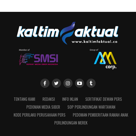
TENTANG KAMI
REDAKSI
INFO IKLAN
SERTIFIKAT DEWAN PERS
PEDOMAN MEDIA SIBER
SOP PERLINDUNGAN WARTAWAN
KODE PERILAKU PERUSAHAAN PERS
PEDOMAN PEMBERITAAN RAMAH ANAK
PERLINDUNGAN MEREK