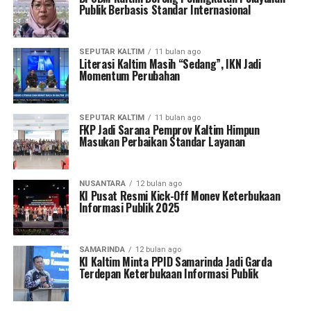
Publik Berbasis Standar Internasional
SEPUTAR KALTIM
11 bulan ago
Literasi Kaltim Masih “Sedang”, IKN Jadi
Momentum Perubahan
SEPUTAR KALTIM
11 bulan ago
FKP Jadi Sarana Pemprov Kaltim Himpun
Masukan Perbaikan Standar Layanan
NUSANTARA
12 bulan ago
KI Pusat Resmi Kick-Off Monev Keterbukaan
Informasi Publik 2025
SAMARINDA
12 bulan ago
KI Kaltim Minta PPID Samarinda Jadi Garda
Terdepan Keterbukaan Informasi Publik