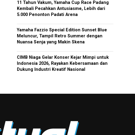
11 Tahun Vakum, Yamaha Cup Race Padang
Kembali Pecahkan Antusiasme, Lebih dari
5.000 Penonton Padati Arena
Yamaha Fazzio Special Edition Sunset Blue
Meluncur, Tampil Retro Summer dengan
Nuansa Senja yang Makin Skena
CIMB Niaga Gelar Konser Kejar Mimpi untuk
Indonesia 2026, Rayakan Kebersamaan dan
Dukung Industri Kreatif Nasional