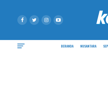
BERANDA
NUSANTARA
SEP