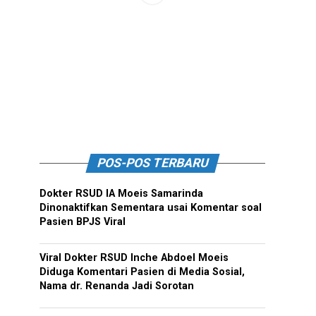
POS-POS TERBARU
Dokter RSUD IA Moeis Samarinda
Dinonaktifkan Sementara usai Komentar soal
Pasien BPJS Viral
Viral Dokter RSUD Inche Abdoel Moeis
Diduga Komentari Pasien di Media Sosial,
Nama dr. Renanda Jadi Sorotan