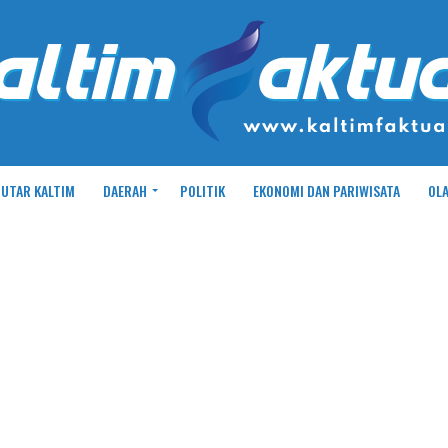
UTAR KALTIM
DAERAH
POLITIK
EKONOMI DAN PARIWISATA
OL