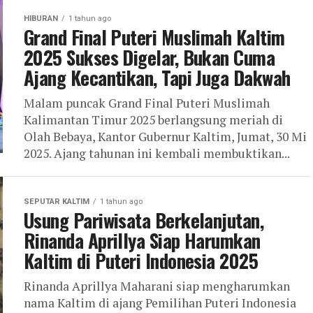
HIBURAN
1 tahun ago
Grand Final Puteri Muslimah Kaltim
2025 Sukses Digelar, Bukan Cuma
Ajang Kecantikan, Tapi Juga Dakwah
Malam puncak Grand Final Puteri Muslimah
Kalimantan Timur 2025 berlangsung meriah di
Olah Bebaya, Kantor Gubernur Kaltim, Jumat, 30 Mi
2025. Ajang tahunan ini kembali membuktikan...
SEPUTAR KALTIM
1 tahun ago
Usung Pariwisata Berkelanjutan,
Rinanda Aprillya Siap Harumkan
Kaltim di Puteri Indonesia 2025
Rinanda Aprillya Maharani siap mengharumkan
nama Kaltim di ajang Pemilihan Puteri Indonesia