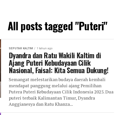
All posts tagged "Puteri"
SEPUTAR KALTIM
1 tahun ago
Dyandra dan Ratu Wakili Kaltim di
Ajang Puteri Kebudayaan Cilik
Nasional, Faisal: Kita Semua Dukung!
Semangat melestarikan budaya daerah kembali
mendapat panggung melalui ajang Pemilihan
Putera Puteri Kebudayaan Cilik Indonesia 2025. Dua
puteri terbaik Kalimantan Timur, Dyandra
Anggianesya dan Ratu Khanza...