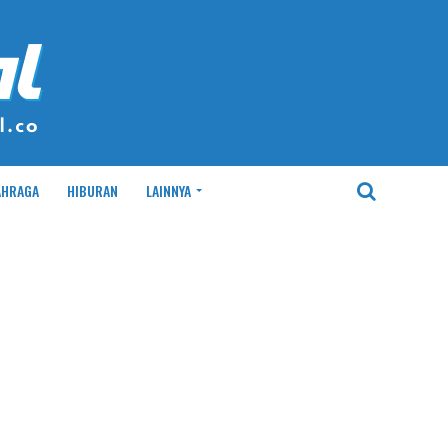
AHRAGA
HIBURAN
LAINNYA