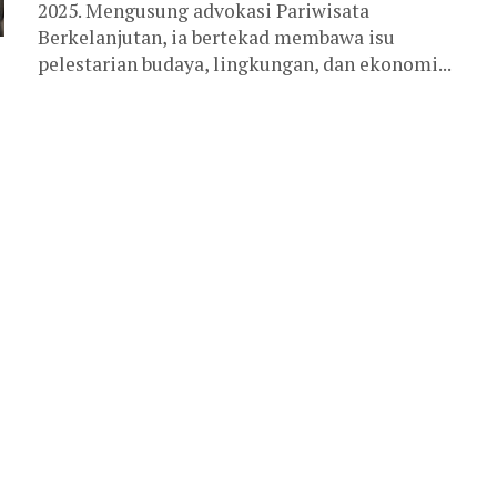
2025. Mengusung advokasi Pariwisata
Berkelanjutan, ia bertekad membawa isu
pelestarian budaya, lingkungan, dan ekonomi...