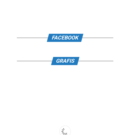
FACEBOOK
GRAFIS