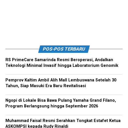
POS-POS TERBARU
RS PrimeCare Samarinda Resmi Beroperasi, Andalkan
Teknologi Minimal Invasif hingga Laboratorium Genomik
Pemprov Kaltim Ambil Alih Mall Lembuswana Setelah 30
Tahun, Siap Masuki Era Baru Revitalisasi
Ngopi di Lokale Bisa Bawa Pulang Yamaha Grand Filano,
Program Berlangsung hingga September 2026
Muhammad Faisal Resmi Serahkan Tongkat Estafet Ketua
ASKOMPSI kepada Rudy Rinaldi