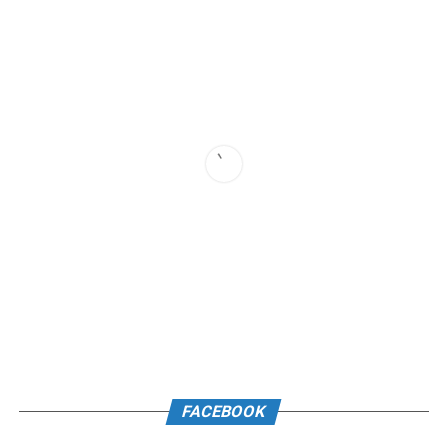
FACEBOOK