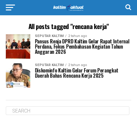
All posts tagged "rencana kerja"
SEPUTAR KALTIM
2 tahun ago
Pansus Renja DPRD Kaltim Gelar Rapat Internal
Perdana, Fokus Pembahasan Kegiatan Tahun
Anggaran 2026
SEPUTAR KALTIM
2 tahun ago
Diskominfo Kaltim Gelar Forum Perangkat
Daerah Bahas Rencana Kerja 2025