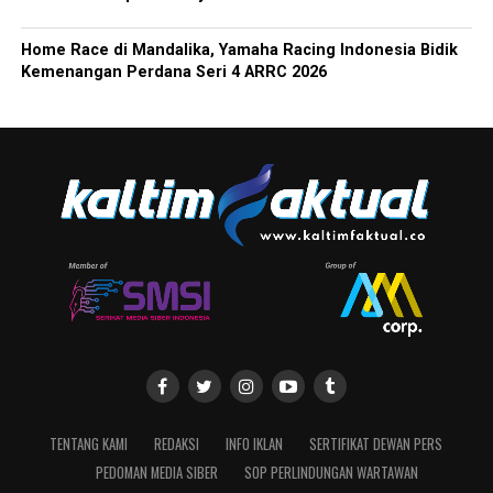
Home Race di Mandalika, Yamaha Racing Indonesia Bidik
Kemenangan Perdana Seri 4 ARRC 2026
TENTANG KAMI
REDAKSI
INFO IKLAN
SERTIFIKAT DEWAN PERS
PEDOMAN MEDIA SIBER
SOP PERLINDUNGAN WARTAWAN