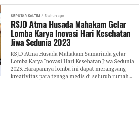
SEPUTAR KALTIM
3 tahun ago
RSJD Atma Husada Mahakam Gelar
Lomba Karya Inovasi Hari Kesehatan
Jiwa Sedunia 2023
RSJD Atma Husada Mahakam Samarinda gelar
Lomba Karya Inovasi Hari Kesehatan Jiwa Sedunia
2023. Harapannya lomba ini dapat merangsang
kreativitas para tenaga medis di seluruh rumah...