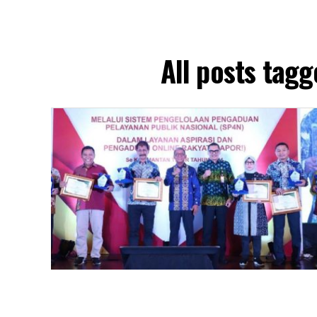
All posts tag