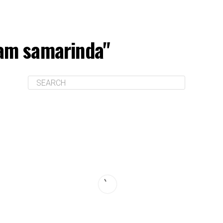
kam samarinda"