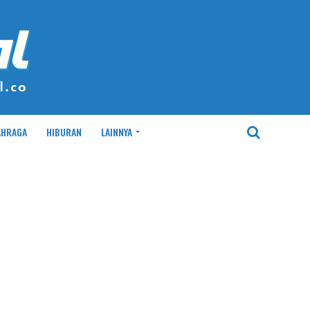
AHRAGA
HIBURAN
LAINNYA