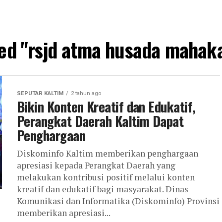
ged "rsjd atma husada maha
SEPUTAR KALTIM
2 tahun ago
Bikin Konten Kreatif dan Edukatif,
Perangkat Daerah Kaltim Dapat
Penghargaan
Diskominfo Kaltim memberikan penghargaan
apresiasi kepada Perangkat Daerah yang
melakukan kontribusi positif melalui konten
kreatif dan edukatif bagi masyarakat. Dinas
Komunikasi dan Informatika (Diskominfo) Provinsi
memberikan apresiasi...