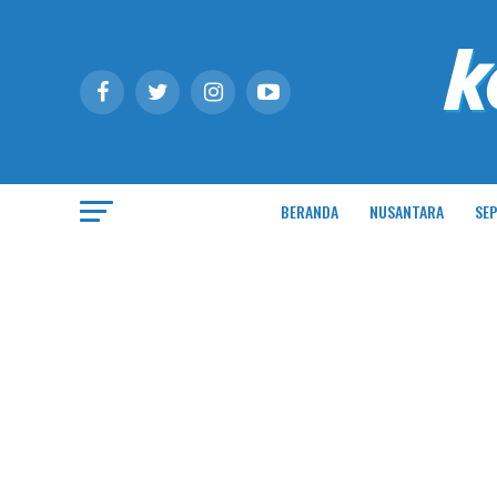
BERANDA
NUSANTARA
SEP