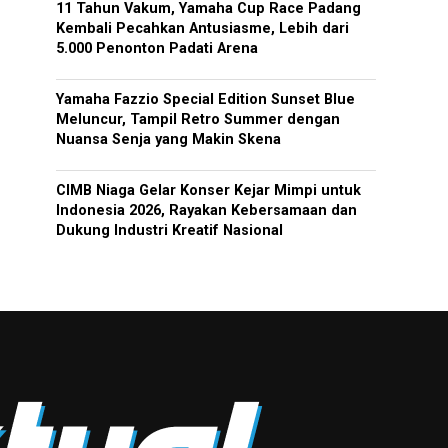
11 Tahun Vakum, Yamaha Cup Race Padang
Kembali Pecahkan Antusiasme, Lebih dari
5.000 Penonton Padati Arena
Yamaha Fazzio Special Edition Sunset Blue
Meluncur, Tampil Retro Summer dengan
Nuansa Senja yang Makin Skena
CIMB Niaga Gelar Konser Kejar Mimpi untuk
Indonesia 2026, Rayakan Kebersamaan dan
Dukung Industri Kreatif Nasional