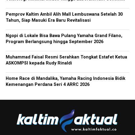
Pemprov Kaltim Ambil Alih Mall Lembuswana Setelah 30
Tahun, Siap Masuki Era Baru Revitalisasi
Ngopi di Lokale Bisa Bawa Pulang Yamaha Grand Filano,
Program Berlangsung hingga September 2026
Muhammad Faisal Resmi Serahkan Tongkat Estafet Ketua
ASKOMPSI kepada Rudy Rinaldi
Home Race di Mandalika, Yamaha Racing Indonesia Bidik
Kemenangan Perdana Seri 4 ARRC 2026