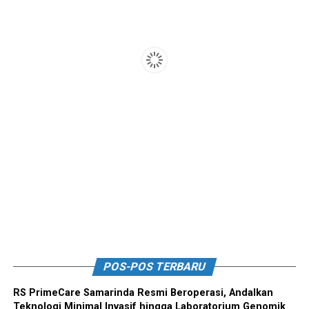
POS-POS TERBARU
RS PrimeCare Samarinda Resmi Beroperasi, Andalkan
Teknologi Minimal Invasif hingga Laboratorium Genomik