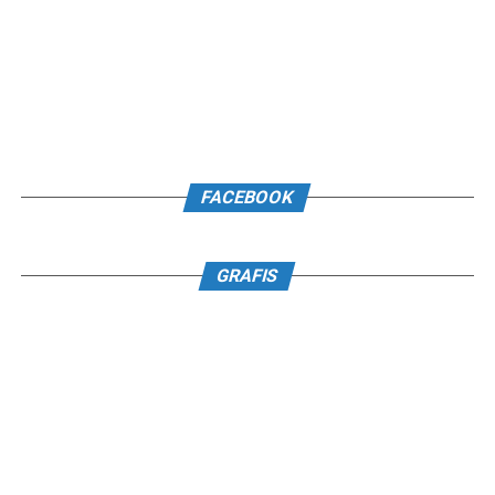
FACEBOOK
GRAFIS