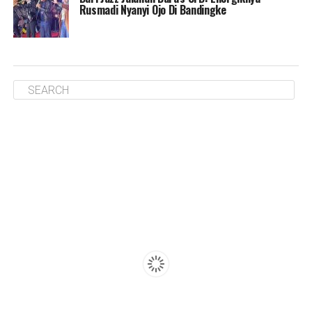
Rusmadi Nyanyi Ojo Di Bandingke