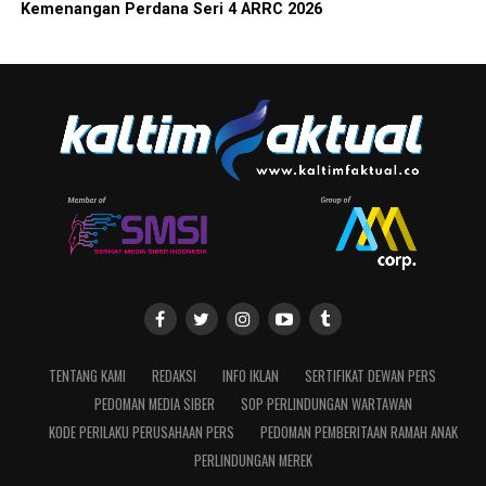
Kemenangan Perdana Seri 4 ARRC 2026
TENTANG KAMI
REDAKSI
INFO IKLAN
SERTIFIKAT DEWAN PERS
PEDOMAN MEDIA SIBER
SOP PERLINDUNGAN WARTAWAN
KODE PERILAKU PERUSAHAAN PERS
PEDOMAN PEMBERITAAN RAMAH ANAK
PERLINDUNGAN MEREK