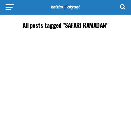
All posts tagged "SAFARI RAMADAN"