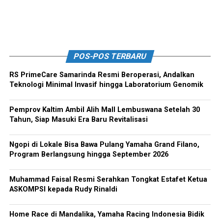
POS-POS TERBARU
RS PrimeCare Samarinda Resmi Beroperasi, Andalkan
Teknologi Minimal Invasif hingga Laboratorium Genomik
Pemprov Kaltim Ambil Alih Mall Lembuswana Setelah 30
Tahun, Siap Masuki Era Baru Revitalisasi
Ngopi di Lokale Bisa Bawa Pulang Yamaha Grand Filano,
Program Berlangsung hingga September 2026
Muhammad Faisal Resmi Serahkan Tongkat Estafet Ketua
ASKOMPSI kepada Rudy Rinaldi
Home Race di Mandalika, Yamaha Racing Indonesia Bidik