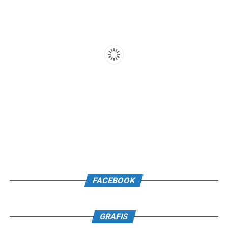
FACEBOOK
GRAFIS