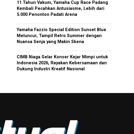
11 Tahun Vakum, Yamaha Cup Race Padang
Kembali Pecahkan Antusiasme, Lebih dari
5.000 Penonton Padati Arena
Yamaha Fazzio Special Edition Sunset Blue
Meluncur, Tampil Retro Summer dengan
Nuansa Senja yang Makin Skena
CIMB Niaga Gelar Konser Kejar Mimpi untuk
Indonesia 2026, Rayakan Kebersamaan dan
Dukung Industri Kreatif Nasional