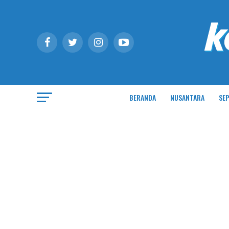
BERANDA
NUSANTARA
SEP