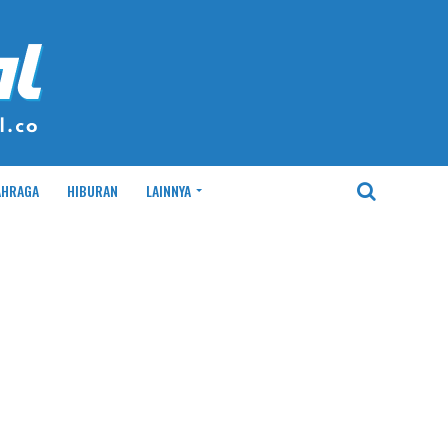
AHRAGA
HIBURAN
LAINNYA