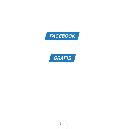
FACEBOOK
GRAFIS