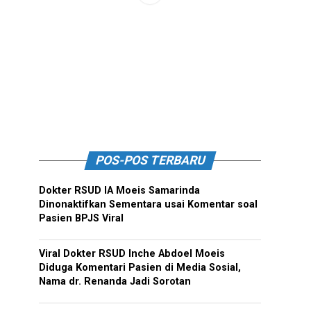
POS-POS TERBARU
Dokter RSUD IA Moeis Samarinda
Dinonaktifkan Sementara usai Komentar soal
Pasien BPJS Viral
Viral Dokter RSUD Inche Abdoel Moeis
Diduga Komentari Pasien di Media Sosial,
Nama dr. Renanda Jadi Sorotan