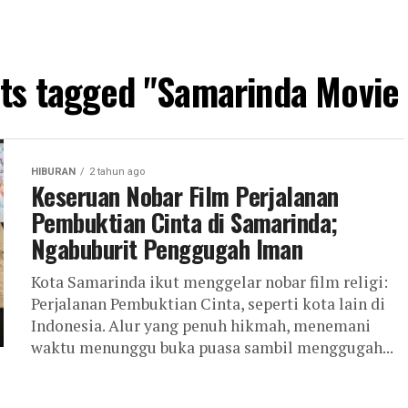
sts tagged "Samarinda Movie
HIBURAN
2 tahun ago
Keseruan Nobar Film Perjalanan
Pembuktian Cinta di Samarinda;
Ngabuburit Penggugah Iman
Kota Samarinda ikut menggelar nobar film religi:
Perjalanan Pembuktian Cinta, seperti kota lain di
Indonesia. Alur yang penuh hikmah, menemani
waktu menunggu buka puasa sambil menggugah...