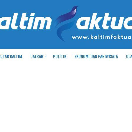
UTAR KALTIM
DAERAH
POLITIK
EKONOMI DAN PARIWISATA
OL