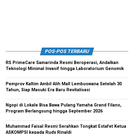
POS-POS TERBARU
RS PrimeCare Samarinda Resmi Beroperasi, Andalkan
Teknologi Minimal Invasif hingga Laboratorium Genomik
Pemprov Kaltim Ambil Alih Mall Lembuswana Setelah 30
Tahun, Siap Masuki Era Baru Revitalisasi
Ngopi di Lokale Bisa Bawa Pulang Yamaha Grand Filano,
Program Berlangsung hingga September 2026
Muhammad Faisal Resmi Serahkan Tongkat Estafet Ketua
ASKOMPSI kepada Rudy Rinaldi