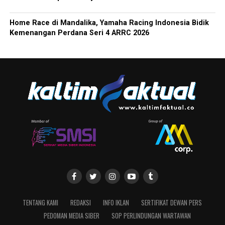
Home Race di Mandalika, Yamaha Racing Indonesia Bidik
Kemenangan Perdana Seri 4 ARRC 2026
TENTANG KAMI
REDAKSI
INFO IKLAN
SERTIFIKAT DEWAN PERS
PEDOMAN MEDIA SIBER
SOP PERLINDUNGAN WARTAWAN