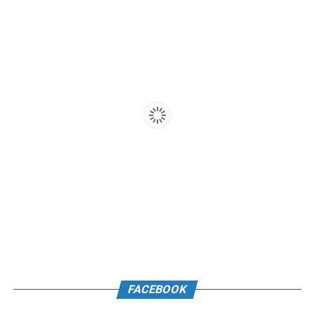
FACEBOOK