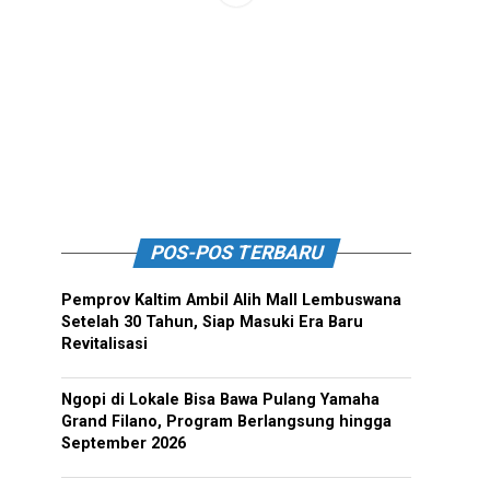
POS-POS TERBARU
Pemprov Kaltim Ambil Alih Mall Lembuswana
Setelah 30 Tahun, Siap Masuki Era Baru
Revitalisasi
Ngopi di Lokale Bisa Bawa Pulang Yamaha
Grand Filano, Program Berlangsung hingga
September 2026