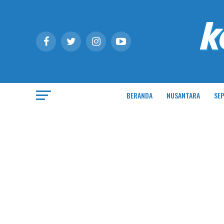
BERANDA
NUSANTARA
SEP