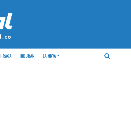
AHRAGA
HIBURAN
LAINNYA