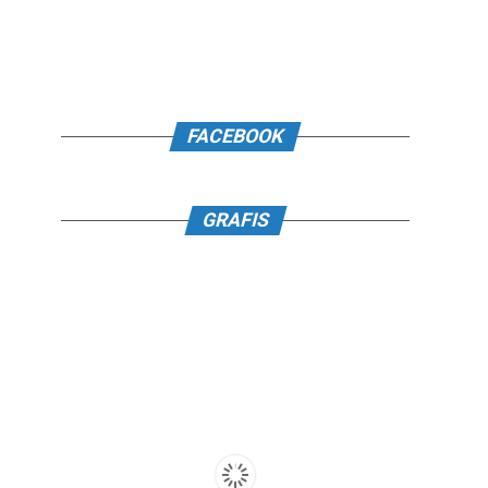
FACEBOOK
GRAFIS