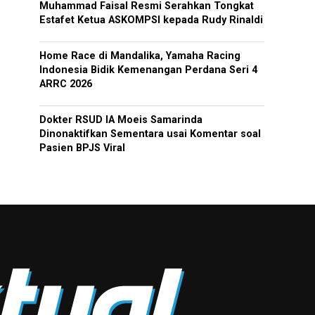
Muhammad Faisal Resmi Serahkan Tongkat
Estafet Ketua ASKOMPSI kepada Rudy Rinaldi
Home Race di Mandalika, Yamaha Racing
Indonesia Bidik Kemenangan Perdana Seri 4
ARRC 2026
Dokter RSUD IA Moeis Samarinda
Dinonaktifkan Sementara usai Komentar soal
Pasien BPJS Viral